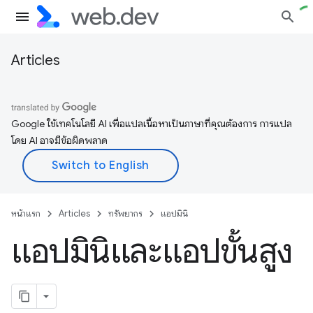
Articles
Google ใช้เทคโนโลยี AI เพื่อแปลเนื้อหาเป็นภาษาที่คุณต้องการ การแปล
โดย AI อาจมีข้อผิดพลาด
หน้าแรก
Articles
ทรัพยากร
แอปมินิ
แอปมินิและแอปขั้นสูง