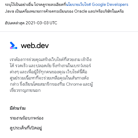
ระบุไว้เป็นอย่างอื่น โปรดดูรายละเอียดที่
นโยบายเว็บไซต์ Google Developers
Java เป็นเครื่องหมายการค้าจดทะเบียนของ Oracle และ/หรือบริษัทในเครือ
อัปเดตล่าสุด 2021-03-03 UTC
เราต้องการช่วยคุณสร้างเว็บไซต์ที่สวยงาม เข้าถึง
ได้ รวดเร็ว และปลอดภัย ซึ่งทำงานในเบราว์เซอร์
ต่างๆ และเพื่อผู้ใช้ทุกคนของคุณ เว็บไซต์นี้คือ
ศูนย์รวมเนื้อหาที่จะช่วยเหลือคุณในเส้นทางดัง
กล่าว ซึ่งเขียนโดยสมาชิกของทีม Chrome และผู้
เชี่ยวชาญภายนอก
มีส่วนร่วม
รายงานข้อบกพร่อง
ดูประเด็นที่เปิดอยู่