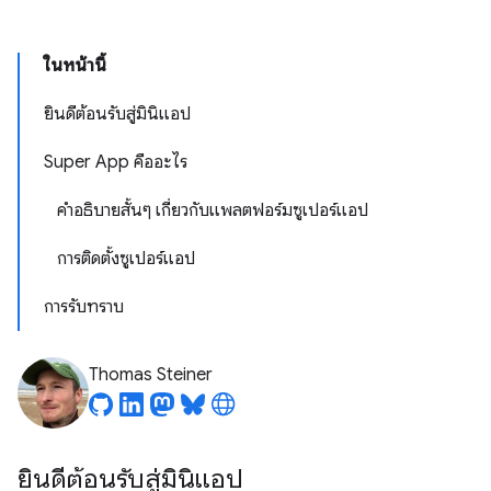
ในหน้านี้
ยินดีต้อนรับสู่มินิแอป
Super App คืออะไร
คำอธิบายสั้นๆ เกี่ยวกับแพลตฟอร์มซูเปอร์แอป
การติดตั้งซูเปอร์แอป
การรับทราบ
Thomas Steiner
ยินดีต้อนรับสู่มินิแอป