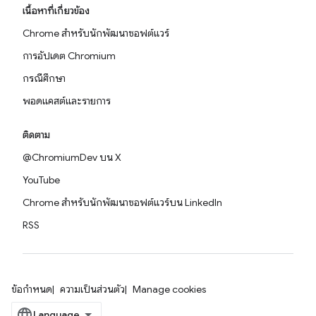
เนื้อหาที่เกี่ยวข้อง
Chrome สำหรับนักพัฒนาซอฟต์แวร์
การอัปเดต Chromium
กรณีศึกษา
พอดแคสต์และรายการ
ติดตาม
@ChromiumDev บน X
YouTube
Chrome สำหรับนักพัฒนาซอฟต์แวร์บน LinkedIn
RSS
ข้อกำหนด
ความเป็นส่วนตัว
Manage cookies