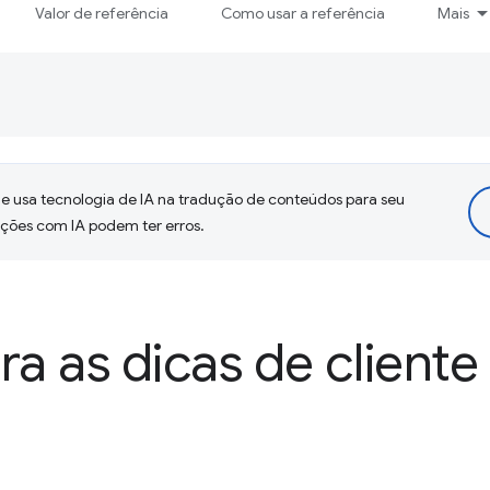
Valor de referência
Como usar a referência
Mais
 usa tecnologia de IA na tradução de conteúdos para seu
uções com IA podem ter erros.
ra as dicas de cliente