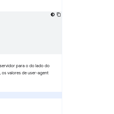
ervidor para o do lado do
, os valores de user-agent