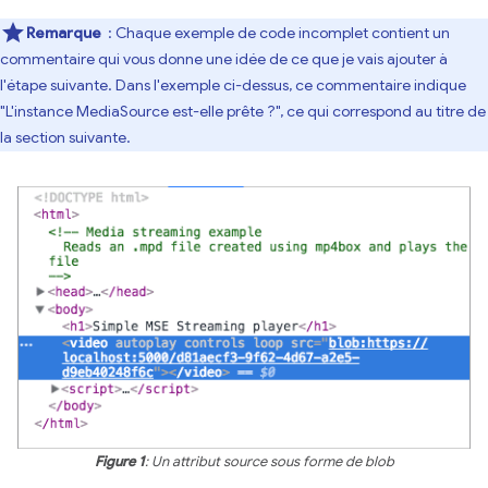
Remarque
: Chaque exemple de code incomplet contient un
commentaire qui vous donne une idée de ce que je vais ajouter à
l'étape suivante. Dans l'exemple ci-dessus, ce commentaire indique
"L'instance MediaSource est-elle prête ?", ce qui correspond au titre de
la section suivante.
Figure 1
: Un attribut source sous forme de blob