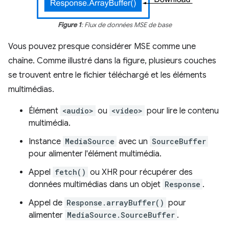
Figure 1
: Flux de données MSE de base
Vous pouvez presque considérer MSE comme une
chaîne. Comme illustré dans la figure, plusieurs couches
se trouvent entre le fichier téléchargé et les éléments
multimédias.
Élément
<audio>
ou
<video>
pour lire le contenu
multimédia.
Instance
MediaSource
avec un
SourceBuffer
pour alimenter l'élément multimédia.
Appel
fetch()
ou XHR pour récupérer des
données multimédias dans un objet
Response
.
Appel de
Response.arrayBuffer()
pour
alimenter
MediaSource.SourceBuffer
.