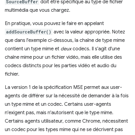
SourceBuffer
doit être spécifique au type de fichier
multimédia que vous chargez.
En pratique, vous pouvez le faire en appelant
addSourceBuffer()
avec la valeur appropriée. Notez
que dans l'exemple ci-dessous, la chaîne de type mime
contient un type mime et
deux
codecs. Il s'agit d'une
chaîne mime pour un fichier vidéo, mais elle utilise des
codecs distincts pour les parties vidéo et audio du
fichier.
La version 1 de la spécification MSE permet aux user-
agents de différer sur la nécessité de demander à la fois
un type mime et un codec. Certains user-agents
n'exigent pas, mais n'autorisent que le type mime.
Certains agents utilisateur, comme Chrome, nécessitent
un codec pour les types mime qui ne se décrivent pas