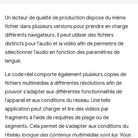
Un lecteur de qualité de production dispose du même
fichier dans plusieurs versions pour prendre en charge
différents navigateurs. Il peut utiliser des fichiers
distincts pour l'audio et la vidéo afin de permettre de
sélectionner l'audio en fonction des paramètres de
langue.
Le code réel comporte également plusieurs copies de
fichiers multimédias à différentes résolutions afin de
pouvoir s'adapter aux différentes fonctionnalités de
l'appareil et aux conditions du réseau. Une telle
application peut charger et lire des vidéos par
fragments à l'aide de requêtes de plage ou de
segments. Cela permet de s'adapter aux conditions du
réseau
lorsque des contenus multimédias sont lus
. Vous