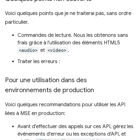
Voici quelques points que je ne traiterai pas, sans ordre
particulier.
Commandes de lecture. Nous les obtenons sans
frais grâce à l'utilisation des éléments HTML5
<audio>
et
<video>
.
Traiter les erreurs :
Pour une utilisation dans des
environnements de production
Voici quelques recommandations pour utiliser les API
liées à MSE en production:
Avant d'effectuer des appels sur ces API, gérez les
événements d'erreur ou les exceptions d'API, et