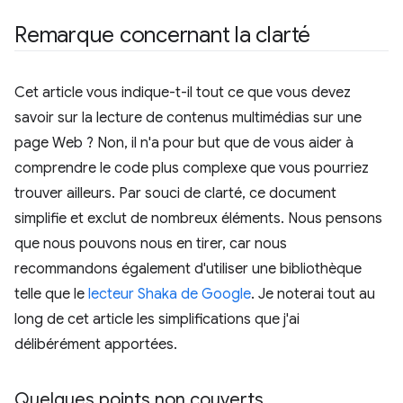
Remarque concernant la clarté
Cet article vous indique-t-il tout ce que vous devez
savoir sur la lecture de contenus multimédias sur une
page Web ? Non, il n'a pour but que de vous aider à
comprendre le code plus complexe que vous pourriez
trouver ailleurs. Par souci de clarté, ce document
simplifie et exclut de nombreux éléments. Nous pensons
que nous pouvons nous en tirer, car nous
recommandons également d'utiliser une bibliothèque
telle que le
lecteur Shaka de Google
. Je noterai tout au
long de cet article les simplifications que j'ai
délibérément apportées.
Quelques points non couverts