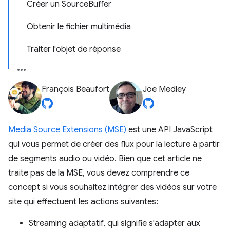
Créer un SourceBuffer
Obtenir le fichier multimédia
Traiter l'objet de réponse
François Beaufort
Joe Medley
Media Source Extensions (MSE)
est une API JavaScript
qui vous permet de créer des flux pour la lecture à partir
de segments audio ou vidéo. Bien que cet article ne
traite pas de la MSE, vous devez comprendre ce
concept si vous souhaitez intégrer des vidéos sur votre
site qui effectuent les actions suivantes:
Streaming adaptatif, qui signifie s'adapter aux