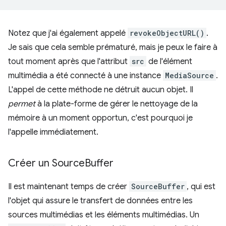
Notez que j'ai également appelé
revokeObjectURL()
.
Je sais que cela semble prématuré, mais je peux le faire à
tout moment après que l'attribut
src
de l'élément
multimédia a été connecté à une instance
MediaSource
.
L'appel de cette méthode ne détruit aucun objet. Il
permet
à la plate-forme de gérer le nettoyage de la
mémoire à un moment opportun, c'est pourquoi je
l'appelle immédiatement.
Créer un Source
Buffer
Il est maintenant temps de créer
SourceBuffer
, qui est
l'objet qui assure le transfert de données entre les
sources multimédias et les éléments multimédias. Un