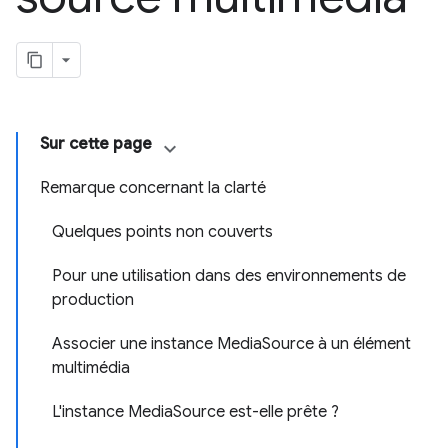
Sur cette page
Remarque concernant la clarté
Quelques points non couverts
Pour une utilisation dans des environnements de
production
Associer une instance MediaSource à un élément
multimédia
L'instance MediaSource est-elle prête ?