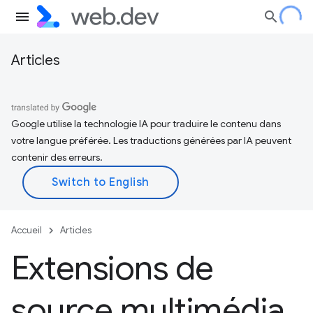
Articles
Google utilise la technologie IA pour traduire le contenu dans
votre langue préférée. Les traductions générées par IA peuvent
contenir des erreurs.
Accueil
Articles
Extensions de
source multimédia