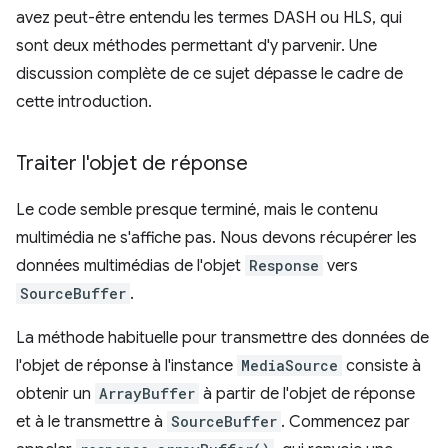
avez peut-être entendu les termes DASH ou HLS, qui
sont deux méthodes permettant d'y parvenir. Une
discussion complète de ce sujet dépasse le cadre de
cette introduction.
Traiter l'objet de réponse
Le code semble presque terminé, mais le contenu
multimédia ne s'affiche pas. Nous devons récupérer les
données multimédias de l'objet
Response
vers
SourceBuffer
.
La méthode habituelle pour transmettre des données de
l'objet de réponse à l'instance
MediaSource
consiste à
obtenir un
ArrayBuffer
à partir de l'objet de réponse
et à le transmettre à
SourceBuffer
. Commencez par