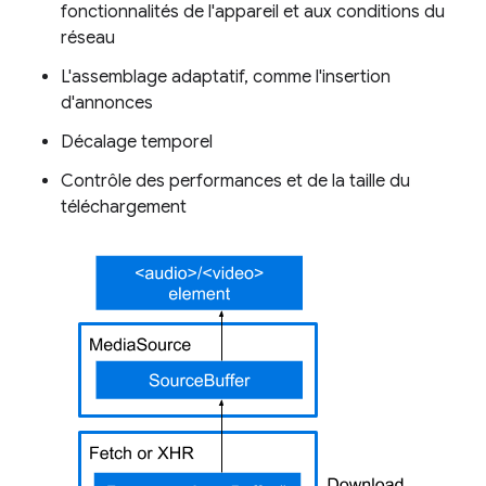
fonctionnalités de l'appareil et aux conditions du
réseau
L'assemblage adaptatif, comme l'insertion
d'annonces
Décalage temporel
Contrôle des performances et de la taille du
téléchargement