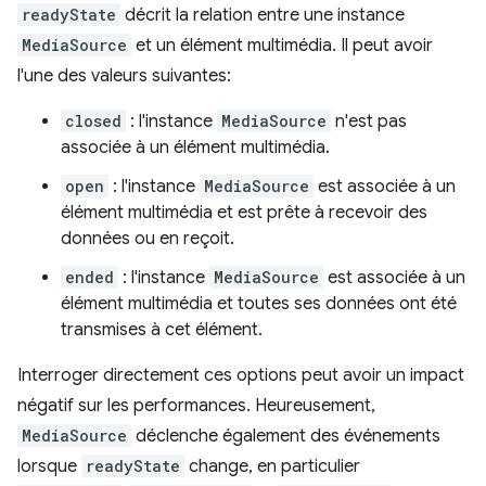
readyState
décrit la relation entre une instance
MediaSource
et un élément multimédia. Il peut avoir
l'une des valeurs suivantes:
closed
: l'instance
MediaSource
n'est pas
associée à un élément multimédia.
open
: l'instance
MediaSource
est associée à un
élément multimédia et est prête à recevoir des
données ou en reçoit.
ended
: l'instance
MediaSource
est associée à un
élément multimédia et toutes ses données ont été
transmises à cet élément.
Interroger directement ces options peut avoir un impact
négatif sur les performances. Heureusement,
MediaSource
déclenche également des événements
lorsque
readyState
change, en particulier