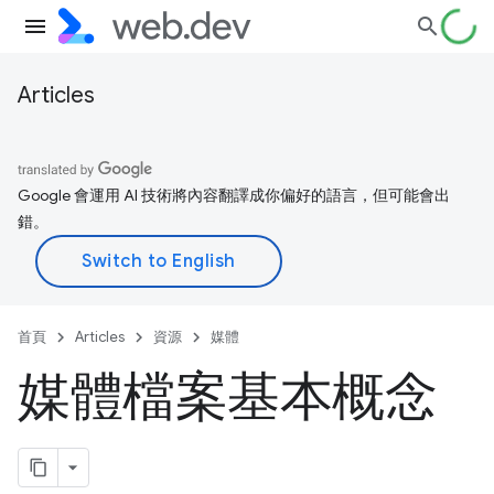
Articles
Google 會運用 AI 技術將內容翻譯成你偏好的語言，但可能會出
錯。
首頁
Articles
資源
媒體
媒體檔案基本概念