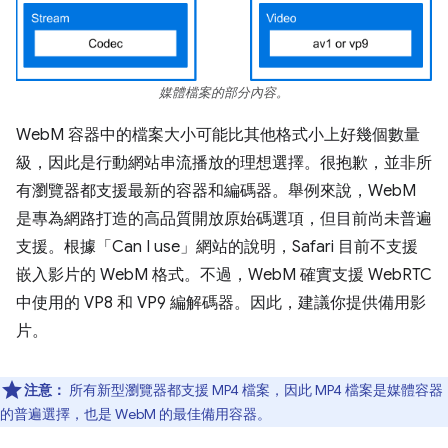
媒體檔案的部分內容。
WebM 容器中的檔案大小可能比其他格式小上好幾個數量
級，因此是行動網站串流播放的理想選擇。很抱歉，並非所
有瀏覽器都支援最新的容器和編碼器。舉例來說，WebM
是專為網路打造的高品質開放原始碼選項，但目前尚未普遍
支援。根據「Can I use」
網站的說明，Safari 目前不支援
嵌入影片的 WebM 格式。不過，WebM 確實支援 WebRTC
中使用的 VP8 和 VP9 編解碼器。因此，建議你提供備用影
片。
注意：
所有新型瀏覽器都支援 MP4 檔案，因此 MP4 檔案是媒體容器
的普遍選擇，也是 WebM 的最佳備用容器。