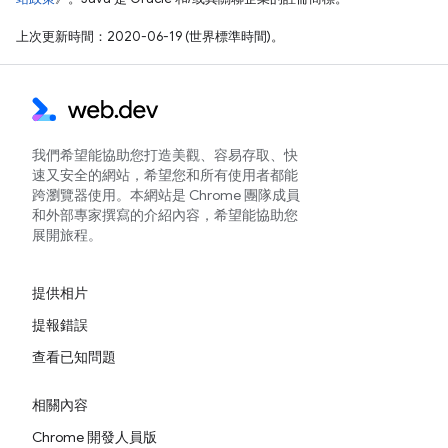
上次更新時間：2020-06-19 (世界標準時間)。
我們希望能協助您打造美觀、容易存取、快
速又安全的網站，希望您和所有使用者都能
跨瀏覽器使用。本網站是 Chrome 團隊成員
和外部專家撰寫的介紹內容，希望能協助您
展開旅程。
提供相片
提報錯誤
查看已知問題
相關內容
Chrome 開發人員版