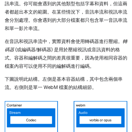
訊串流。你可能會遇到的其他類型包括字幕和資料，但這兩
者都超出本文的範圍。在某些情況下，音訊串流和視訊串流
會分別處理。你會遇到的大部分檔案都只包含單一音訊串流
和單一影片串流。
在音訊和視訊串流中，實際資料會使用轉碼器進行壓縮。
轉
碼器
(或編碼器/解碼器) 是用於壓縮視訊或音訊資料的格
式。容器和編解碼之間的差異很重要，因為使用相同容器的
檔案內容可以使用不同的編解碼進行編碼。
下圖說明此結構。左側是基本容器結構，其中包含兩個串
流。右側則是單一 WebM 檔案的結構細節。