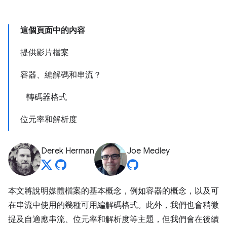
這個頁面中的內容
提供影片檔案
容器、編解碼和串流？
轉碼器格式
位元率和解析度
Derek Herman
Joe Medley
本文將說明媒體檔案的基本概念，例如容器的概念，以及可
在串流中使用的幾種可用編解碼格式。此外，我們也會稍微
提及自適應串流、位元率和解析度等主題，但我們會在後續