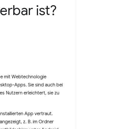
ierbar ist?
e mit Webtechnologie
sktop-Apps. Sie sind auch bei
s Nutzern erleichtert, sie zu
nstallierten App vertraut.
ngezeigt, z. B. im Ordner