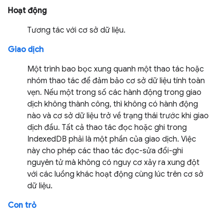
Hoạt động
Tương tác với cơ sở dữ liệu.
Giao dịch
Một trình bao bọc xung quanh một thao tác hoặc
nhóm thao tác để đảm bảo cơ sở dữ liệu tính toàn
vẹn. Nếu một trong số các hành động trong giao
dịch không thành công, thì không có hành động
nào và cơ sở dữ liệu trở về trạng thái trước khi giao
dịch đầu. Tất cả thao tác đọc hoặc ghi trong
IndexedDB phải là một phần của giao dịch. Việc
này cho phép các thao tác đọc-sửa đổi-ghi
nguyên tử mà không có nguy cơ xảy ra xung đột
với các luồng khác hoạt động cùng lúc trên cơ sở
dữ liệu.
Con trỏ