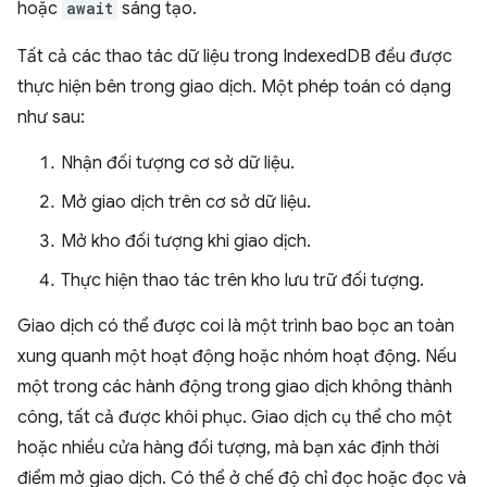
hoặc
await
sáng tạo.
Tất cả các thao tác dữ liệu trong IndexedDB đều được
thực hiện bên trong giao dịch. Một phép toán có dạng
như sau:
Nhận đối tượng cơ sở dữ liệu.
Mở giao dịch trên cơ sở dữ liệu.
Mở kho đối tượng khi giao dịch.
Thực hiện thao tác trên kho lưu trữ đối tượng.
Giao dịch có thể được coi là một trình bao bọc an toàn
xung quanh một hoạt động hoặc nhóm hoạt động. Nếu
một trong các hành động trong giao dịch không thành
công, tất cả được khôi phục. Giao dịch cụ thể cho một
hoặc nhiều cửa hàng đối tượng, mà bạn xác định thời
điểm mở giao dịch. Có thể ở chế độ chỉ đọc hoặc đọc và