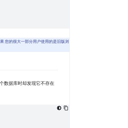
如果 您的很大一部分用户使用的是旧版浏
开某个数据库时却发现它不存在