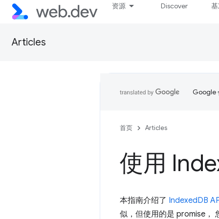
资源
Discover
基
Articles
Goog
首页
Articles
使用 Inde
本指南介绍了
IndexedDB AP
似，但使用的是 promise，