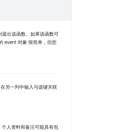
B，则退出该函数。如果该函数可
event 对象 很简单，但您
，在另一列中输入与该键关联
， 个人资料和备注可能具有包