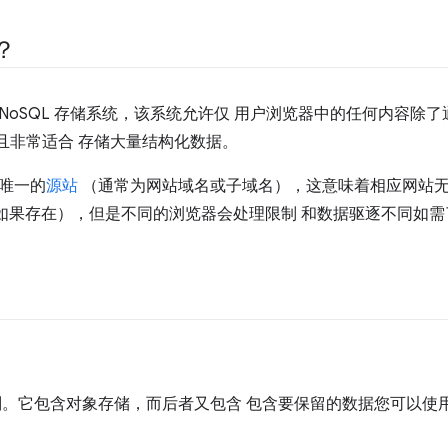
？
模的 NoSQL 存储系统，该系统允许仅 用户浏览器中的任何内容除了
，并且非常适合 存储大量结构化数据。
是唯一的
源站
（通常为网站域名或子域名），这意味着相应网站无
如果存在），但是不同的浏览器会处理限制 和数据驱逐不同如需
最高级别。它包含对象存储，而后者又包含 包含要保留的数据您可以使