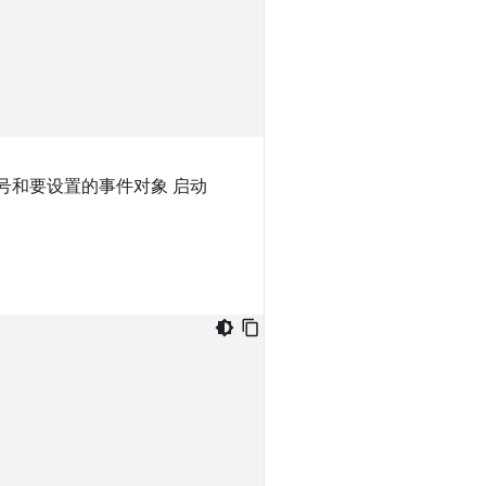
号和要设置的事件对象 启动