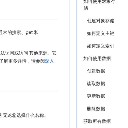
如何使用对象存
储
创建对象存储
通常的搜索、get 和
如何定义主键
如何定义索引
法访问或访问 其他来源。它
如何使用数据
了解更多详情，请参阅
深入
创建数据
读取数据
更新数据
删除数据
用 无论您选择什么名称。
获取所有数据