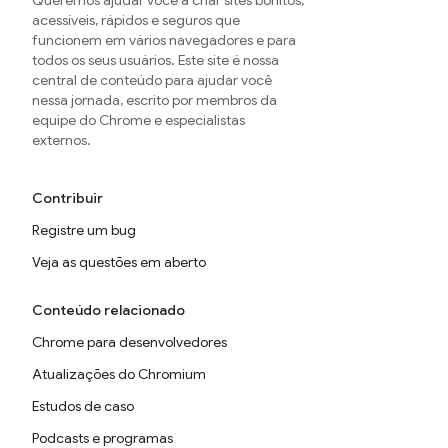
Queremos ajudar você a criar sites bonitos,
acessíveis, rápidos e seguros que
funcionem em vários navegadores e para
todos os seus usuários. Este site é nossa
central de conteúdo para ajudar você
nessa jornada, escrito por membros da
equipe do Chrome e especialistas
externos.
Contribuir
Registre um bug
Veja as questões em aberto
Conteúdo relacionado
Chrome para desenvolvedores
Atualizações do Chromium
Estudos de caso
Podcasts e programas