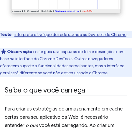
Teste
:
interprete o tráfego de rede usando as DevTools do Chrome
.
Observação
: este guia usa capturas de tela e descrições com
base na interface do Chrome DevTools. Outros navegadores
oferecem suporte a funcionalidades semelhantes, mas a interface
geral será diferente se você não estiver usando o Chrome.
Saiba o que você carrega
Para criar as estratégias de armazenamento em cache
certas para seu aplicativo da Web, é necessário
entender
o que
você está carregando. Ao criar um