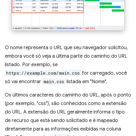
O nome representa o URL que seu navegador solicitou,
embora você só veja a última parte do caminho do URL
listado. Por exemplo, se
https://example.com/main.css
for carregado, você
só vai encontrar
main.css
listada em "Nome".
Os últimos caracteres do caminho do URL, após o ponto
(por exemplo, "css"), são conhecidos como a extensão
do URL. A extensão do URL geralmente informa o tipo
de recurso que está sendo solicitado e é mapeado
diretamente para as informações exibidas na coluna