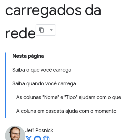
carregados da
rede
Nesta página
Saiba o que você carrega
Saiba quando você carrega
As colunas "Nome" e "Tipo" ajudam com o que
A coluna em cascata ajuda com o momento
Jeff Posnick