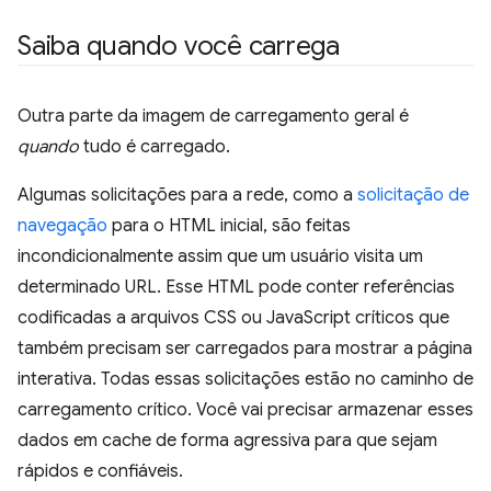
Saiba quando você carrega
Outra parte da imagem de carregamento geral é
quando
tudo é carregado.
Algumas solicitações para a rede, como a
solicitação de
navegação
para o HTML inicial, são feitas
incondicionalmente assim que um usuário visita um
determinado URL. Esse HTML pode conter referências
codificadas a arquivos CSS ou JavaScript críticos que
também precisam ser carregados para mostrar a página
interativa. Todas essas solicitações estão no caminho de
carregamento crítico. Você vai precisar armazenar esses
dados em cache de forma agressiva para que sejam
rápidos e confiáveis.