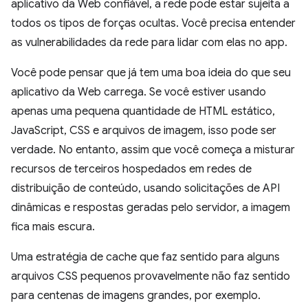
aplicativo da Web confiável, a rede pode estar sujeita a
todos os tipos de forças ocultas. Você precisa entender
as vulnerabilidades da rede para lidar com elas no app.
Você pode pensar que já tem uma boa ideia do que seu
aplicativo da Web carrega. Se você estiver usando
apenas uma pequena quantidade de HTML estático,
JavaScript, CSS e arquivos de imagem, isso pode ser
verdade. No entanto, assim que você começa a misturar
recursos de terceiros hospedados em redes de
distribuição de conteúdo, usando solicitações de API
dinâmicas e respostas geradas pelo servidor, a imagem
fica mais escura.
Uma estratégia de cache que faz sentido para alguns
arquivos CSS pequenos provavelmente não faz sentido
para centenas de imagens grandes, por exemplo.