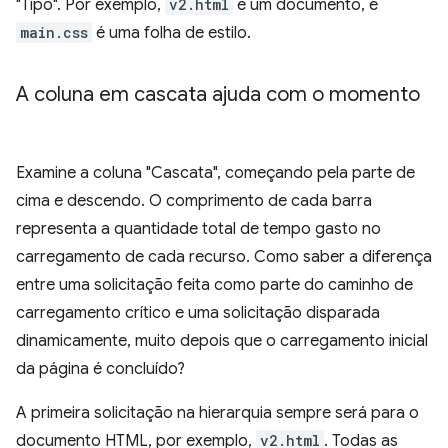
"Tipo". Por exemplo,
v2.html
é um documento, e
main.css
é uma folha de estilo.
A coluna em cascata ajuda com o momento
Examine a coluna "Cascata", começando pela parte de
cima e descendo. O comprimento de cada barra
representa a quantidade total de tempo gasto no
carregamento de cada recurso. Como saber a diferença
entre uma solicitação feita como parte do caminho de
carregamento crítico e uma solicitação disparada
dinamicamente, muito depois que o carregamento inicial
da página é concluído?
A primeira solicitação na hierarquia sempre será para o
documento HTML, por exemplo,
v2.html
. Todas as