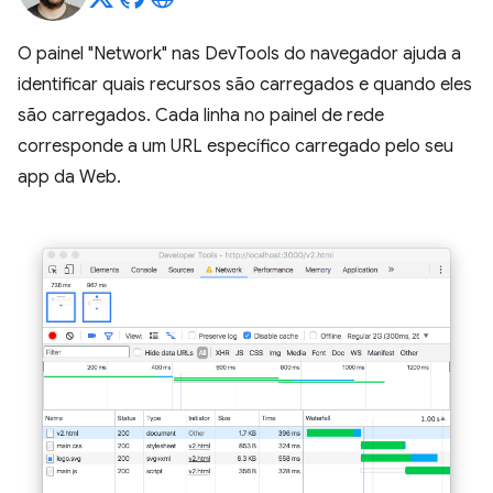
O painel "Network" nas DevTools do navegador ajuda a
identificar quais recursos são carregados e quando eles
são carregados. Cada linha no painel de rede
corresponde a um URL específico carregado pelo seu
app da Web.