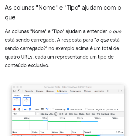
As colunas "Nome" e "Tipo" ajudam com o
que
As colunas "Nome" e "Tipo" ajudam a entender
o que
está sendo carregado. A resposta para "
o que
está
sendo carregado?" no exemplo acima é um total de
quatro URLs, cada um representando um tipo de
conteúdo exclusivo.