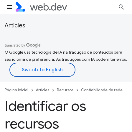
Articles
O Google usa tecnologia de IA na tradução de conteúdos para
seu idioma de preferência. As traduções com IA podem ter erros.
Página inicial
Articles
Recursos
Confiabilidade de rede
Identificar os
recursos