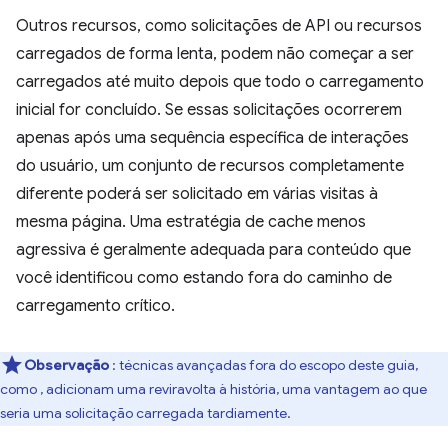
Outros recursos, como solicitações de API ou recursos
carregados de forma lenta, podem não começar a ser
carregados até muito depois que todo o carregamento
inicial for concluído. Se essas solicitações ocorrerem
apenas após uma sequência específica de interações
do usuário, um conjunto de recursos completamente
diferente poderá ser solicitado em várias visitas à
mesma página. Uma estratégia de cache menos
agressiva é geralmente adequada para conteúdo que
você identificou como estando fora do caminho de
carregamento crítico.
Observação
: técnicas avançadas fora do escopo deste guia,
como
, adicionam uma reviravolta à história, uma vantagem ao que
seria uma solicitação carregada tardiamente.