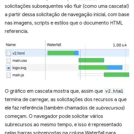
solicitações subsequentes vão fluir (como uma cascata!)
a partir dessa solicitação de navegação inicial, com base
nas imagens, scripts e estilos que o documento HTML
referencia.
O gráfico em cascata mostra que, assim que
v2.html
termina de carregar, as solicitações dos recursos a que
ele faz referência (também chamados de
subrecursos
)
começam. O navegador pode solicitar vários
subrecursos ao mesmo tempo, e isso é representado
pelas barras sobrepostas na coluna Waterfall para