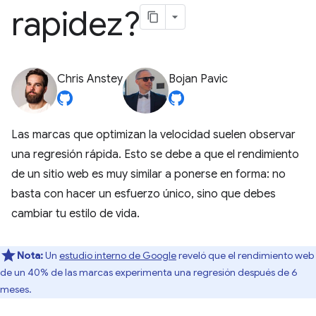
rapidez?
Chris Anstey
Bojan Pavic
Las marcas que optimizan la velocidad suelen observar
una regresión rápida. Esto se debe a que el rendimiento
de un sitio web es muy similar a ponerse en forma: no
basta con hacer un esfuerzo único, sino que debes
cambiar tu estilo de vida.
Nota:
Un
estudio interno de Google
reveló que el rendimiento web
de un 40% de las marcas experimenta una regresión después de 6
meses.