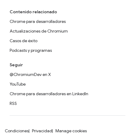
Contenido relacionado
Chrome para desarrolladores
Actualizaciones de Chromium
Casos de éxito
Podcasts y programas
Seguir
@ChromiumDev en X
YouTube
Chrome para desarrolladores en LinkedIn
RSS
Condiciones
Privacidad
Manage cookies