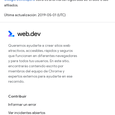
afiliados.
Última actualización: 2019-05-01 (UTC)
Queremos ayudarte a crear sitios web
atractivos, accesibles, rápidos y seguros
que funcionen en diferentes navegadores
y para todos tus usuarios. En este sitio,
encontrarás contenido escrito por
miembros del equipo de Chrome y
expertos externos para ayudarte en ese
recorrido.
Contribuir
Informar un error
Ver incidentes abiertos