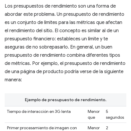
Los presupuestos de rendimiento son una forma de
abordar este problema. Un presupuesto de rendimiento
es un conjunto de límites para las métricas que afectan
el rendimiento del sitio. El concepto es similar al de un
presupuesto financiero: estableces un límite y te
aseguras de no sobrepasarlo. En general, un buen
presupuesto de rendimiento combina diferentes tipos
de métricas. Por ejemplo, el presupuesto de rendimiento
de una página de producto podría verse de la siguiente
manera:
Ejemplo de presupuesto de rendimiento.
Tiempo de interacción en 3G lenta
Menor
5
que
segundos
Primer procesamiento de imagen con
Menor
2