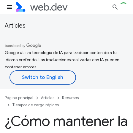
Articles
Google utiliza tecnología de IA para traducir contenido a tu
idioma preferido. Las traducciones realizadas con IA pueden
contener errores.
Página principal
Articles
Recursos
Tiempos de carga rápidos
¿Cómo mantener la