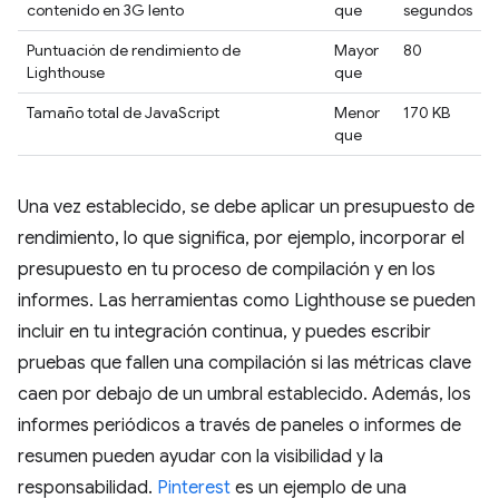
contenido en 3G lento
que
segundos
Puntuación de rendimiento de
Mayor
80
Lighthouse
que
Tamaño total de JavaScript
Menor
170 KB
que
Una vez establecido, se debe aplicar un presupuesto de
rendimiento, lo que significa, por ejemplo, incorporar el
presupuesto en tu proceso de compilación y en los
informes. Las herramientas como Lighthouse se pueden
incluir en tu integración continua, y puedes escribir
pruebas que fallen una compilación si las métricas clave
caen por debajo de un umbral establecido. Además, los
informes periódicos a través de paneles o informes de
resumen pueden ayudar con la visibilidad y la
responsabilidad.
Pinterest
es un ejemplo de una