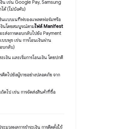
ระเงิน เช่น Google Pay, Samsung
ได้ (ไม่บังคับ)
ระเงินแบบเนทีฟของแพลตฟอร์มหรือ
ะเงินโดยสมบูรณ์ตาม
ไฟล์ Manifest
เงินจะส่งการตอบกลับไปยัง Payment
แบบพุช เช่น การโอนเงินผ่าน
ตอบกลับ)
ระเงิน และเริ่มการโอนเงิน โดยปกติ
ดิตไปยังผู้ขายอย่างปลอดภัย จาก
ไป เช่น การจัดส่งสินค้าที่ซื้อ
ประมวลผลการชำระเงิน การติดตั้งใช้