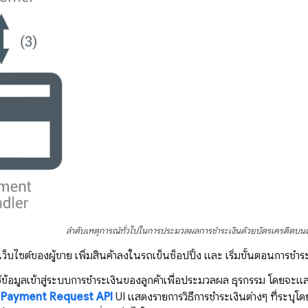
ลำดับเหตุการณ์ทั่วไปในการประมวลผลการชำระเงินด้วยบัตรเครดิตบนเ
มเว็บไซต์ของผู้ขาย เพิ่มสินค้าลงในรถเข็นช็อปปิ้ง และ เริ่มขั้นตอนการชำร
ช้ข้อมูลเข้าสู่ระบบการชำระเงินของลูกค้าเพื่อประมวลผล ธุรกรรม โดยจะแ
 Payment Request API
UI แสดงรายการวิธีการชำระเงินต่างๆ ที่ระบุโด