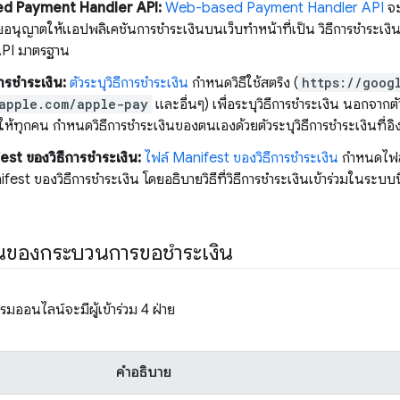
d Payment Handler API:
Web-based Payment Handler API
จะ
ยอนุญาตให้แอปพลิเคชันการชำระเงินบนเว็บทำหน้าที่เป็น วิธีการชำระเง
PI มาตรฐาน
การชำระเงิน:
ตัวระบุวิธีการชำระเงิน
กำหนดวิธีใช้สตริง (
https://goog
apple.com/apple-pay
และอื่นๆ) เพื่อระบุวิธีการชำระเงิน นอกจากตั
ยให้ทุกคน กำหนดวิธีการชำระเงินของตนเองด้วยตัวระบุวิธีการชำระเงินที่อ
est ของวิธีการชำระเงิน:
ไฟล์ Manifest ของวิธีการชำระเงิน
กำหนดไฟล์ 
ifest ของวิธีการชำระเงิน โดยอธิบายวิธีที่วิธีการชำระเงินเข้าร่วมในระบบน
านของกระบวนการขอชำระเงิน
รมออนไลน์จะมีผู้เข้าร่วม 4 ฝ่าย
คำอธิบาย