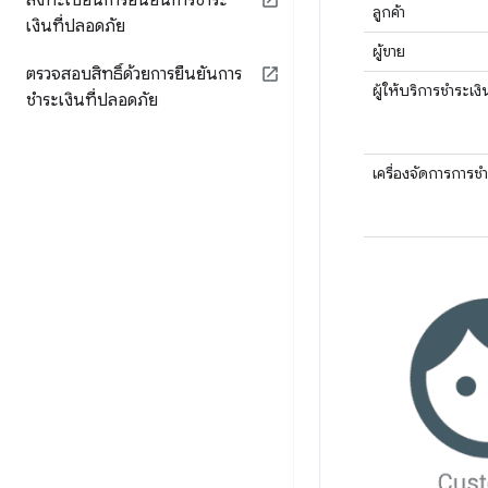
ลงทะเบียนการยืนยันการชำระ
ลูกค้า
เงินที่ปลอดภัย
ผู้ขาย
ตรวจสอบสิทธิ์ด้วยการยืนยันการ
ผู้ให้บริการชำระเงิ
ชำระเงินที่ปลอดภัย
เครื่องจัดการการชำ