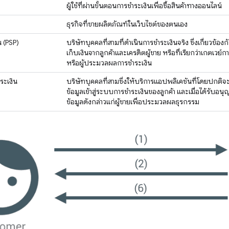
ผู้ใช้ที่ผ่านขั้นตอนการชำระเงินเพื่อซื้อสินค้าทางออนไลน์
ธุรกิจที่ขายผลิตภัณฑ์ในเว็บไซต์ของตนเอง
น (PSP)
บริษัทบุคคลที่สามที่ดำเนินการชำระเงินจริง ซึ่งเกี่ยวข้อง
เก็บเงินจากลูกค้าและเครดิตผู้ขาย หรือที่เรียกว่าเกตเวย์ก
หรือผู้ประมวลผลการชำระเงิน
ระเงิน
บริษัทบุคคลที่สามซึ่งให้บริการแอปพลิเคชันที่โดยปกติจะ
ข้อมูลเข้าสู่ระบบการชำระเงินของลูกค้า และเมื่อได้รับอนุ
ข้อมูลดังกล่าวแก่ผู้ขายเพื่อประมวลผลธุรกรรม