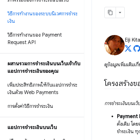
ภาพรวมของการชำระเงินบนเว็บ
วิธีการทำงานของระบบนิเวศการชำระ
เงิน
วิธีการทำงานของ Payment
Eiji Ki
Request API
ผสานรวมการชำระเงินบนเว็บเข้ากับ
ดูข้อมูลเพิ่มเติมเก
แอปการชำระเงินของคุณ
โครงสร้างข
เพิ่มประสิทธิภาพให้กับแอปการชำระ
เงินด้วย Web Payments
การชำระเงินบนเว็
การตั้งค่าวิธีการชำระเงิน
Payment 
ดั้งเดิม โด
แอปการชำระเงินบนเว็บ
ชำระเงิน ทุก