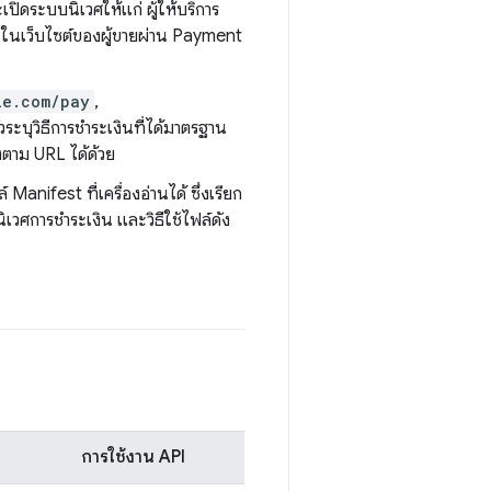
เปิดระบบนิเวศให้แก่ ผู้ให้บริการ
ินในเว็บไซต์ของผู้ขายผ่าน Payment
le.com/pay
,
วระบุวิธีการชำระเงินที่ได้มาตรฐาน
ิงตาม URL ได้ด้วย
Manifest ที่เครื่องอ่านได้ ซึ่งเรียก
ิเวศการชำระเงิน และวิธีใช้ไฟล์ดัง
การใช้งาน API