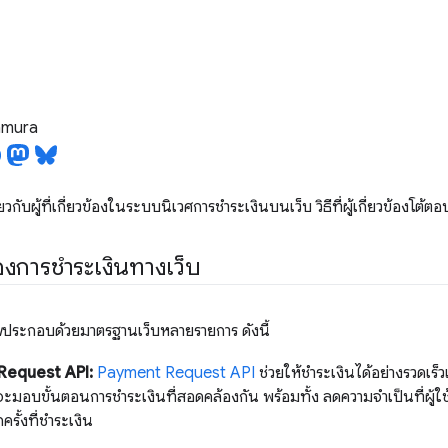
tamura
ี่ยวกับผู้ที่เกี่ยวข้องในระบบนิเวศการชำระเงินบนเว็บ วิธีที่ผู้เกี่ยวข้องโต้
องการชำระเงินทางเว็บ
บ
ประกอบด้วยมาตรฐานเว็บหลายรายการ ดังนี้
Request API:
Payment Request API
ช่วยให้ชำระเงินได้อย่างรวดเร็
ยจะมอบขั้นตอนการชำระเงินที่สอดคล้องกัน พร้อมทั้ง ลดความจำเป็นที่ผู้ใ
ครั้งที่ชำระเงิน