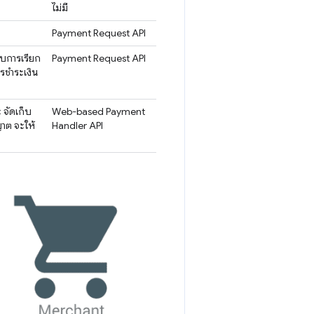
ไม่มี
Payment Request API
กับการเรียก
Payment Request API
ารชำระเงิน
 จัดเก็บ
Web-based Payment
ญาต จะให้
Handler API