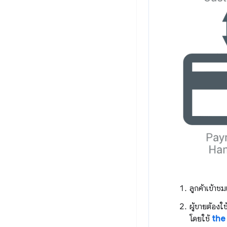
ลูกค้าเข้าช
ผู้ขายต้องใ
โดยใช้
the