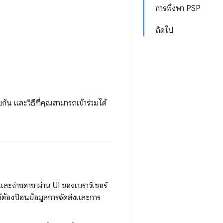
การพึ่งพา PSP
ถัดไป
ตอบกัน และวิธีที่คุณสามารถเข้าร่วมได้
วและง่ายดาย ผ่าน UI ของเบราว์เซอร์
ช้ต้องป้อนข้อมูลการจัดส่งและการ