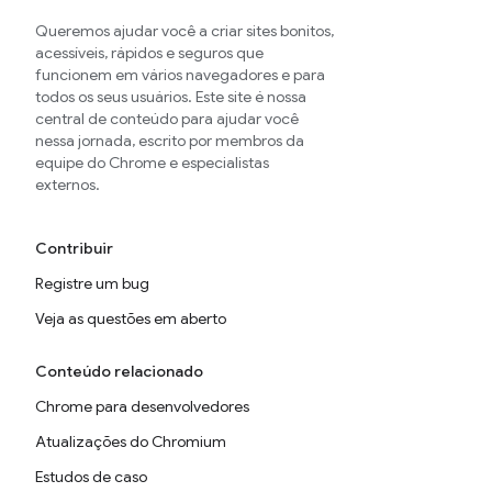
Queremos ajudar você a criar sites bonitos,
acessíveis, rápidos e seguros que
funcionem em vários navegadores e para
todos os seus usuários. Este site é nossa
central de conteúdo para ajudar você
nessa jornada, escrito por membros da
equipe do Chrome e especialistas
externos.
Contribuir
Registre um bug
Veja as questões em aberto
Conteúdo relacionado
Chrome para desenvolvedores
Atualizações do Chromium
Estudos de caso