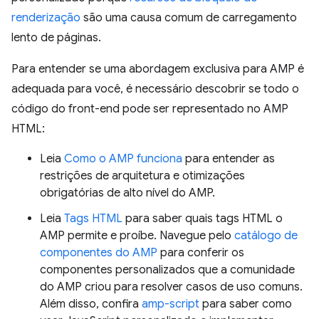
renderização
são uma causa comum de carregamento
lento de páginas.
Para entender se uma abordagem exclusiva para AMP é
adequada para você, é necessário descobrir se todo o
código do front-end pode ser representado no AMP
HTML:
Leia
Como o AMP funciona
para entender as
restrições de arquitetura e otimizações
obrigatórias de alto nível do AMP.
Leia
Tags HTML
para saber quais tags HTML o
AMP permite e proíbe. Navegue pelo
catálogo de
componentes do AMP
para conferir os
componentes personalizados que a comunidade
do AMP criou para resolver casos de uso comuns.
Além disso, confira
amp-script
para saber como