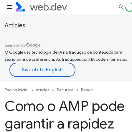
Articles
O Google usa tecnologia de IA na tradução de conteúdos para
seu idioma de preferência. As traduções com IA podem ter erros.
Página inicial
Articles
Recursos
Reagir
Como o AMP pode
garantir a rapidez