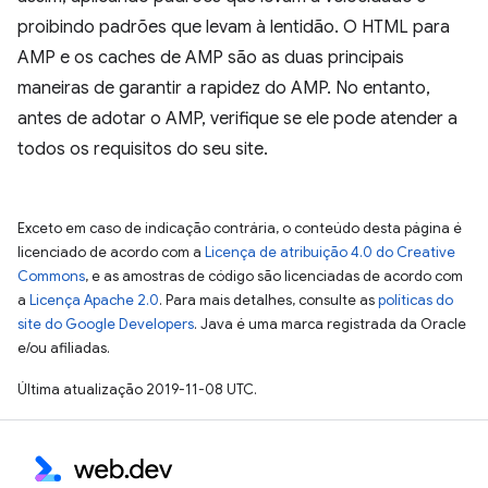
proibindo padrões que levam à lentidão. O HTML para
AMP e os caches de AMP são as duas principais
maneiras de garantir a rapidez do AMP. No entanto,
antes de adotar o AMP, verifique se ele pode atender a
todos os requisitos do seu site.
Exceto em caso de indicação contrária, o conteúdo desta página é
licenciado de acordo com a
Licença de atribuição 4.0 do Creative
Commons
, e as amostras de código são licenciadas de acordo com
a
Licença Apache 2.0
. Para mais detalhes, consulte as
políticas do
site do Google Developers
. Java é uma marca registrada da Oracle
e/ou afiliadas.
Última atualização 2019-11-08 UTC.