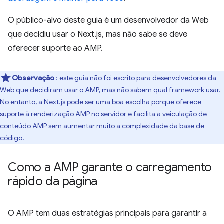
O público-alvo deste guia é um desenvolvedor da Web
que decidiu usar o Next.js, mas não sabe se deve
oferecer suporte ao AMP.
Observação
: este guia não foi escrito para desenvolvedores da
Web que decidiram usar o AMP, mas não sabem qual framework usar.
No entanto, a Next.js pode ser uma boa escolha porque oferece
suporte à
renderização AMP no servidor
e facilita a veiculação de
conteúdo AMP sem aumentar muito a complexidade da base de
código.
Como a AMP garante o carregamento
rápido da página
O AMP tem duas estratégias principais para garantir a