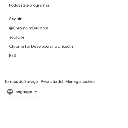
Podcasts e programas
Seguir
@ChromiumDev no X
YouTube
Chrome for Developers no LinkedIn
RSS
Termos de Serviço
Privacidade
Manage cookies