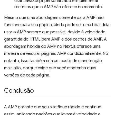
usar JavaScript personalizado e implementar
recursos que o AMP não oferece no momento.
Mesmo que uma abordagem somente para AMP não
funcione para sua página, ainda pode ser uma boa ideia
usar o AMP sempre que possível, devido à velocidade
garantida do HTML para AMP e dos caches de AMP. A
abordagem híbrida do AMP no Next.js oferece uma
maneira de veicular páginas AMP condicionalmente. No
entanto, isso também cria um custo de manutenção
mais alto, porque exige que você mantenha duas
versões de cada página.
Conclusão
A AMP garante que seu site fique rápido e continue
assim, aplicando padrões que levam à velocidade e