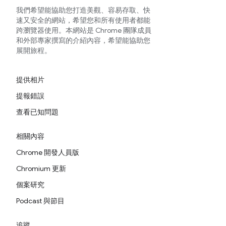
我們希望能協助您打造美觀、容易存取、快
速又安全的網站，希望您和所有使用者都能
跨瀏覽器使用。本網站是 Chrome 團隊成員
和外部專家撰寫的介紹內容，希望能協助您
展開旅程。
提供相片
提報錯誤
查看已知問題
相關內容
Chrome 開發人員版
Chromium 更新
個案研究
Podcast 與節目
追蹤