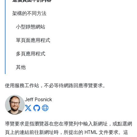
這個頁面中的內容
架構的不同方法
小型靜態網站
單頁面應用程式
多頁應用程式
其他
使用服務工作站，不必等待網路回應導覽要求。
Jeff Posnick
導覽要求是指瀏覽器在您在導覽列中輸入新網址，或點選網
頁上的連結前往新網址時，所提出的 HTML 文件要求。這