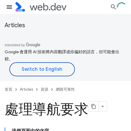
Articles
Google 會運用 AI 技術將內容翻譯成你偏好的語言，但可能會出
錯。
首頁
Articles
資源
網路可靠性
處理導航要求