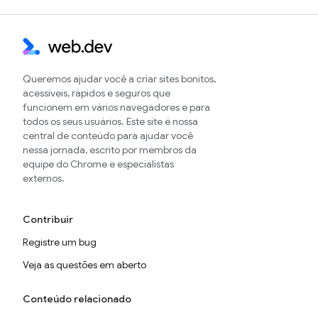
Queremos ajudar você a criar sites bonitos,
acessíveis, rápidos e seguros que
funcionem em vários navegadores e para
todos os seus usuários. Este site é nossa
central de conteúdo para ajudar você
nessa jornada, escrito por membros da
equipe do Chrome e especialistas
externos.
Contribuir
Registre um bug
Veja as questões em aberto
Conteúdo relacionado