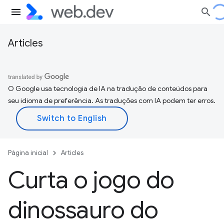
Articles
O Google usa tecnologia de IA na tradução de conteúdos para
seu idioma de preferência. As traduções com IA podem ter erros.
Página inicial
Articles
Curta o jogo do
dinossauro do