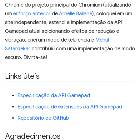
Chrome do projeto principal do Chromium (atualizando
um
esforço anterior
de
Arnelle Ballane
), coloquei em um
site independente, estendi a implementação da API
Gamepad atual adicionando efeitos de redução e
vibração, criei um modo de tela cheia e
Mehul
Satardekar
contribuiu com uma implementação de modo
escuro. Divirta-se!
Links úteis
Especificação da API Gamepad
Especificação de extensões da API Gamepad
Repositório do GitHub
Agradecimentos