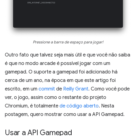
Pressione a barra de espaço para jogar!
Outro fato que talvez seja mais útil e que você não saiba
é que no modo arcade é possível jogar com um
gamepad. O suporte a gamepad foi adicionado há
cerca de um ano, na época em que este artigo foi
escrito, em um
commit
de
Reilly Grant
. Como você pode
ver, o jogo, assim como o restante do projeto
Chromium, é totalmente
de código aberto
. Nesta
postagem, quero mostrar como usar a API Gamepad.
Usar a API Gamepad