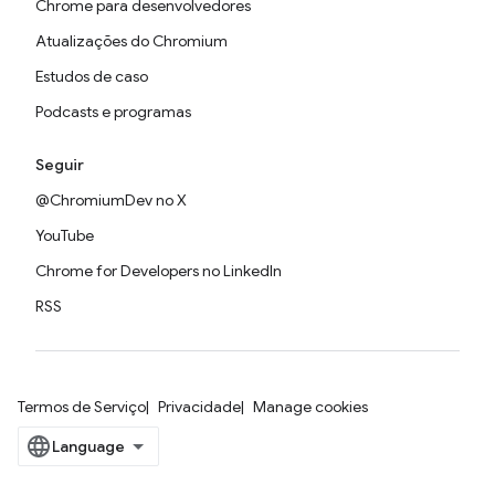
Chrome para desenvolvedores
Atualizações do Chromium
Estudos de caso
Podcasts e programas
Seguir
@ChromiumDev no X
YouTube
Chrome for Developers no LinkedIn
RSS
Termos de Serviço
Privacidade
Manage cookies