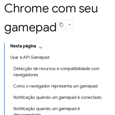
Chrome com seu
gamepad
Nesta página
Usar a API Gamepad
Detecção de recursos e compatibilidade com
navegadores
Como o navegador representa um gamepad
Notificação quando um gamepad é conectado
Notificação quando um gamepad é