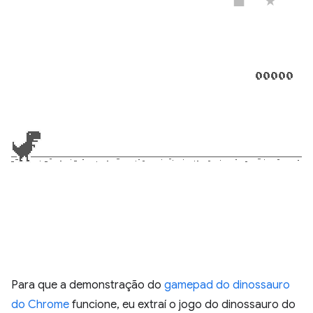
Para que a demonstração do
gamepad do dinossauro
do Chrome
funcione, eu extraí o jogo do dinossauro do