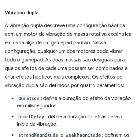
Vibração dupla
A vibração dupla descreve uma configuração háptica
com um motor de vibração de massa rotativa excêntrica
em cada alça de um gamepad padrão. Nessa
configuração, qualquer um dos motores pode vibrar
todo o gamepad. As duas massas são desiguais para
que os efeitos de cada uma possam ser combinados e
criar efeitos hápticos mais complexos. Os efeitos de
vibração dupla são definidos por quatro parâmetros:
duration
: define a duração do efeito de vibração
em milissegundos.
startDelay
: define a duração do atraso até o
início da vibração.
strongMagnitude
e
weakMagnitude
: definem os