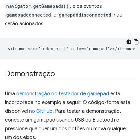
navigator.getGamepads()
, e os eventos
gamepadconnected
e
gamepaddisconnected
não
serão acionados.
Demonstração
Uma
demonstração do testador de gamepad
está
incorporada no exemplo a seguir. O código-fonte está
disponível
no GitHub
. Para testar a demonstração,
conecte um gamepad usando USB ou Bluetooth e
pressione qualquer um dos botões ou mova qualquer
um dos eixos.