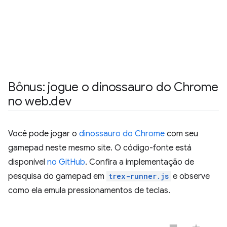
Bônus: jogue o dinossauro do Chrome
no web
.
dev
Você pode jogar o
dinossauro do Chrome
com seu
gamepad neste mesmo site. O código-fonte está
disponível
no GitHub
. Confira a implementação de
pesquisa do gamepad em
trex-runner.js
e observe
como ela emula pressionamentos de teclas.