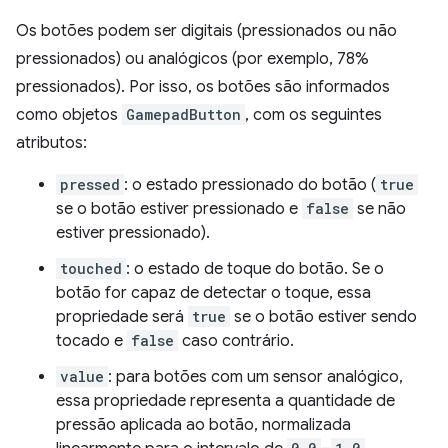
Os botões podem ser digitais (pressionados ou não
pressionados) ou analógicos (por exemplo, 78%
pressionados). Por isso, os botões são informados
como objetos
GamepadButton
, com os seguintes
atributos:
pressed
: o estado pressionado do botão (
true
se o botão estiver pressionado e
false
se não
estiver pressionado).
touched
: o estado de toque do botão. Se o
botão for capaz de detectar o toque, essa
propriedade será
true
se o botão estiver sendo
tocado e
false
caso contrário.
value
: para botões com um sensor analógico,
essa propriedade representa a quantidade de
pressão aplicada ao botão, normalizada