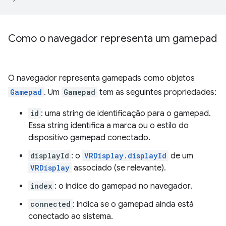
Como o navegador representa um gamepad
O navegador representa gamepads como objetos
Gamepad
. Um
Gamepad
tem as seguintes propriedades:
id
: uma string de identificação para o gamepad.
Essa string identifica a marca ou o estilo do
dispositivo gamepad conectado.
displayId
: o
VRDisplay.displayId
de um
VRDisplay
associado (se relevante).
index
: o índice do gamepad no navegador.
connected
: indica se o gamepad ainda está
conectado ao sistema.