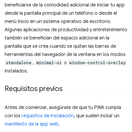
beneficiarse de la comodidad adicional de iniciar tu app
desde la pantalla principal de un teléfono o desde el
menú Inicio en un sistema operativo de escritorio.
Algunas aplicaciones de productividad y entretenimiento
también se benefician del espacio adicional en la
pantalla que se crea cuando se quitan las barras de
herramientas del navegador de la ventana en los modos
standalone
,
minimal-ui
o
window-control-overlay
instalados.
Requisitos previos
Antes de comenzar, asegúrate de que tu PWA cumpla
con los
requisitos de instalación
, que suelen incluir un
manifiesto de la app web
.