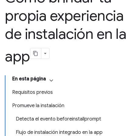
propia experiencia
de instalación en la
app
En esta página
Requisitos previos
Promueve la instalación
Detecta el evento beforeinstallprompt
Flujo de instalación integrado en la app