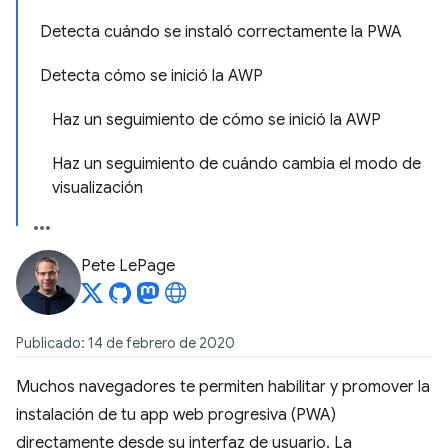
Detecta cuándo se instaló correctamente la PWA
Detecta cómo se inició la AWP
Haz un seguimiento de cómo se inició la AWP
Haz un seguimiento de cuándo cambia el modo de
visualización
Pete LePage
Publicado: 14 de febrero de 2020
Muchos navegadores te permiten habilitar y promover la
instalación de tu app web progresiva (PWA)
directamente desde su interfaz de usuario. La