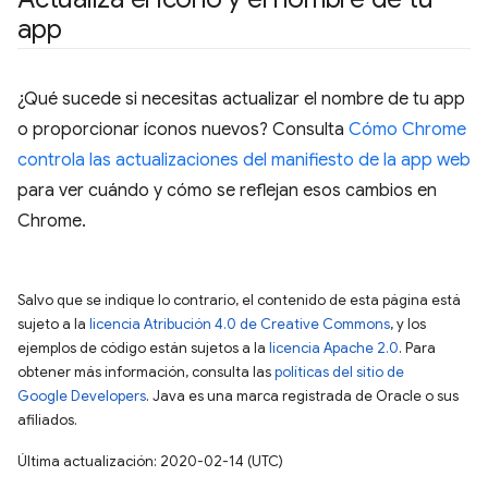
app
¿Qué sucede si necesitas actualizar el nombre de tu app
o proporcionar íconos nuevos? Consulta
Cómo Chrome
controla las actualizaciones del manifiesto de la app web
para ver cuándo y cómo se reflejan esos cambios en
Chrome.
Salvo que se indique lo contrario, el contenido de esta página está
sujeto a la
licencia Atribución 4.0 de Creative Commons
, y los
ejemplos de código están sujetos a la
licencia Apache 2.0
. Para
obtener más información, consulta las
políticas del sitio de
Google Developers
. Java es una marca registrada de Oracle o sus
afiliados.
Última actualización: 2020-02-14 (UTC)