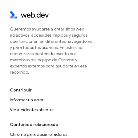
Queremos ayudarte a crear sitios web
atractivos, accesibles, rápidos y seguros
que funcionen en diferentes navegadores
y para todos tus usuarios. En este sitio,
encontrarás contenido escrito por
miembros del equipo de Chrome y
expertos externos para ayudarte en ese
recorrido.
Contribuir
Informar un error
Ver incidentes abiertos
Contenido relacionado
Chrome para desarrolladores