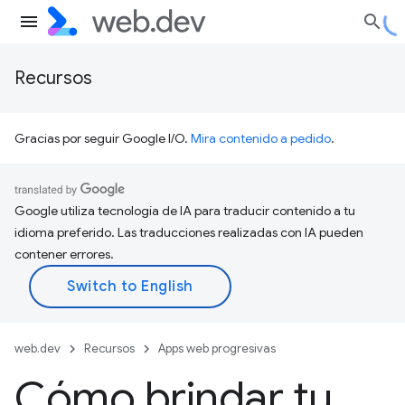
Recursos
Gracias por seguir Google I/O.
Mira contenido a pedido
.
Google utiliza tecnología de IA para traducir contenido a tu
idioma preferido. Las traducciones realizadas con IA pueden
contener errores.
web.dev
Recursos
Apps web progresivas
Cómo brindar tu