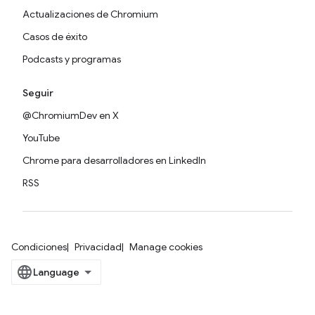
Actualizaciones de Chromium
Casos de éxito
Podcasts y programas
Seguir
@ChromiumDev en X
YouTube
Chrome para desarrolladores en LinkedIn
RSS
Condiciones
Privacidad
Manage cookies