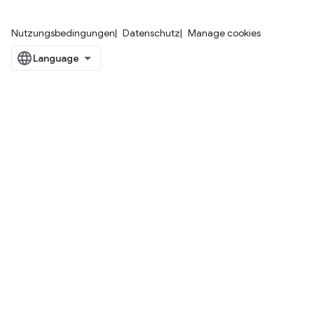
Nutzungsbedingungen
Datenschutz
Manage cookies