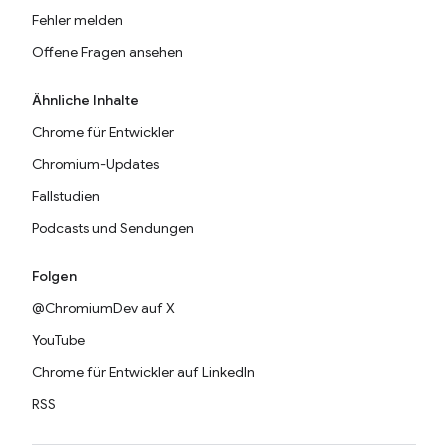
Fehler melden
Offene Fragen ansehen
Ähnliche Inhalte
Chrome für Entwickler
Chromium-Updates
Fallstudien
Podcasts und Sendungen
Folgen
@ChromiumDev auf X
YouTube
Chrome für Entwickler auf LinkedIn
RSS