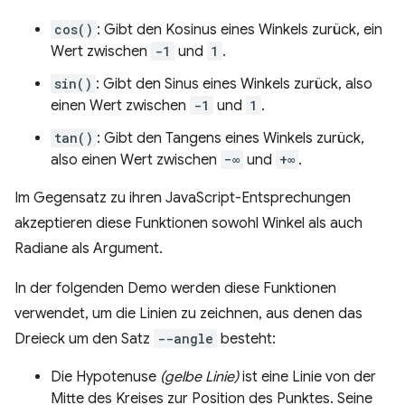
cos()
: Gibt den Kosinus eines Winkels zurück, ein
Wert zwischen
-1
und
1
.
sin()
: Gibt den Sinus eines Winkels zurück, also
einen Wert zwischen
-1
und
1
.
tan()
: Gibt den Tangens eines Winkels zurück,
also einen Wert zwischen
−∞
und
+∞
.
Im Gegensatz zu ihren JavaScript-Entsprechungen
akzeptieren diese Funktionen sowohl Winkel als auch
Radiane als Argument.
In der folgenden Demo werden diese Funktionen
verwendet, um die Linien zu zeichnen, aus denen das
Dreieck um den Satz
--angle
besteht:
Die Hypotenuse
(gelbe Linie)
ist eine Linie von der
Mitte des Kreises zur Position des Punktes. Seine