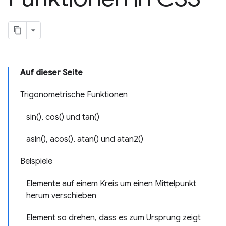
Auf dieser Seite
Trigonometrische Funktionen
sin(), cos() und tan()
asin(), acos(), atan() und atan2()
Beispiele
Elemente auf einem Kreis um einen Mittelpunkt
herum verschieben
Element so drehen, dass es zum Ursprung zeigt