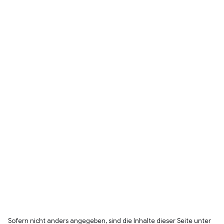
Sofern nicht anders angegeben, sind die Inhalte dieser Seite unter