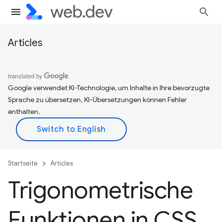
Articles
Google verwendet KI-Technologie, um Inhalte in Ihre bevorzugte
Sprache zu übersetzen. KI-Übersetzungen können Fehler
enthalten.
Startseite
Articles
Trigonometrische
Funktionen in CSS