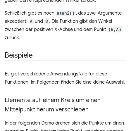
geben den entsprechenden Winkel zurück.
Schließlich gibt es noch
atan2()
, das zwei Argumente
akzeptiert:
A
und
B
. Die Funktion gibt den Winkel
zwischen der positiven X-Achse und dem Punkt
(B,A)
zurück.
Beispiele
Es gibt verschiedene Anwendungsfälle für diese
Funktionen. Im Folgenden finden Sie eine kleine Auswahl.
Elemente auf einem Kreis um einen
Mittelpunkt herum verschieben
In der folgenden Demo drehen sich die Punkte um einen