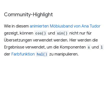
Community-Highlight
Wie in diesem
animierten Möbiusband von Ana Tudor
gezeigt, können
cos()
und
sin()
nicht nur für
Übersetzungen verwendet werden. Hier werden die
Ergebnisse verwendet, um die Komponenten
s
und
l
der
Farbfunktion
hsl()
zu manipulieren.