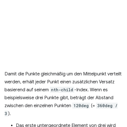
Damit die Punkte gleichmäßig um den Mittelpunkt verteilt
werden, erhält jeder Punkt einen zusätzlichen Versatz
basierend auf seinem
nth-child
-Index. Wenn es
beispielsweise drei Punkte gibt, beträgt der Abstand
zwischen den einzelnen Punkten
120deg
(=
360deg /
3
).
Das erste untergeordnete Element von drei wird