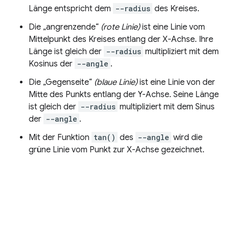
Länge entspricht dem
--radius
des Kreises.
Die „angrenzende“
(rote Linie)
ist eine Linie vom
Mittelpunkt des Kreises entlang der X-Achse. Ihre
Länge ist gleich der
--radius
multipliziert mit dem
Kosinus der
--angle
.
Die „Gegenseite“
(blaue Linie)
ist eine Linie von der
Mitte des Punkts entlang der Y-Achse. Seine Länge
ist gleich der
--radius
multipliziert mit dem Sinus
der
--angle
.
Mit der Funktion
tan()
des
--angle
wird die
grüne Linie vom Punkt zur X-Achse gezeichnet.