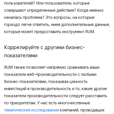
пользователей? Или пользователи, которые
совершают определенные действия? Когда именно
началась проблема? Это вопросы, на которые
гораздо легче ответить, имея дополнительные данные,
которые может предоставить инструмент RUM.
Коррелируйте с другими бизнес-
показателями
RUM также позволяет напрямую сравнивать ваши
показатели веб-производительности с любыми
бизнес-показателями, показывая ценность
инвестиций в производительность и то, какие другие
показатели производительности следует расставить
по приоритетам. У нас есть многочисленные
тематические исследования
компаний, проводящих