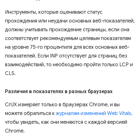
Инструменты, которые оценивают статус
прохождения или неудачи основных веб-показателей,
должны учитывать прохождение страницы, если она
соответствует рекомендуемым целевым показателям
на уровне 75-го процентиля для всех основных веб-
показателей. Если INP отсутствует для страниц без
взаимодействий, то необходимо пройти только LCP и
CLS.
Различия в показателях в разных браузерах
CrUX измеряет только в браузерах Chrome, и вы
можете обратиться к
журналам изменений Web Vitals,
чтобы увидеть, как они меняются с каждой версией
Chrome.