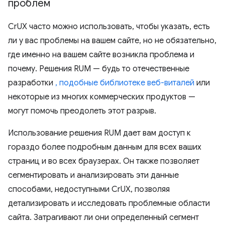
проблем
CrUX часто можно использовать, чтобы указать, есть
ли у вас проблемы на вашем сайте, но не обязательно,
где именно на вашем сайте возникла проблема и
почему. Решения RUM — будь то отечественные
разработки
, подобные библиотеке веб-виталей
или
некоторые из многих коммерческих продуктов —
могут помочь преодолеть этот разрыв.
Использование решения RUM дает вам доступ к
гораздо более подробным данным для всех ваших
страниц и во всех браузерах. Он также позволяет
сегментировать и анализировать эти данные
способами, недоступными CrUX, позволяя
детализировать и исследовать проблемные области
сайта. Затрагивают ли они определенный сегмент