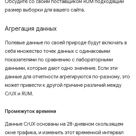
Обсудите со своим поставщиком RUM подходящий
размер выборки для вашего сайта.
Агрегация данных
Полевые данные по своей природе будут включать в
себя множество точек данных с одинаковыми
показателями по сравнению с лабораторными
данными, которые дают одно значение. Если эти
данные для отчетности агрегируются по-разному, это
может привести к другой причине различий между
CrUX и RUM.
Промежуток времени
Данные CrUX основаны на 28-дневном скользящем
окне трафика, и изменить этот временной интервал