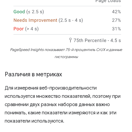
PageSpeed ​​Insights показывает 75-й процентиль CrUX и данные
гистограммы
Различия в метриках
Для измерения веб-производительности
используется множество показателей, поэтому при
сравнении двух разных наборов данных важно
понимать, какие показатели измеряются и как эти
показатели используются.