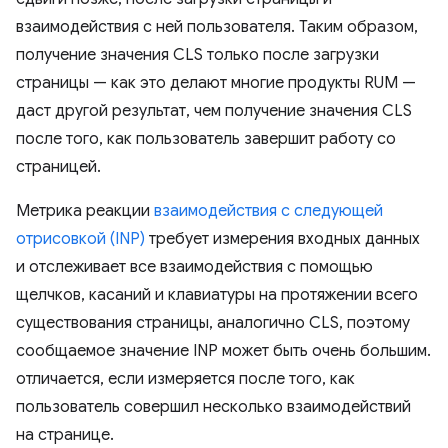
взаимодействия с ней пользователя. Таким образом,
получение значения CLS только после загрузки
страницы — как это делают многие продукты RUM —
даст другой результат, чем получение значения CLS
после того, как пользователь завершит работу со
страницей.
Метрика реакции
взаимодействия с следующей
отрисовкой (INP)
требует измерения входных данных
и отслеживает все взаимодействия с помощью
щелчков, касаний и клавиатуры на протяжении всего
существования страницы, аналогично CLS, поэтому
сообщаемое значение INP может быть очень большим.
отличается, если измеряется после того, как
пользователь совершил несколько взаимодействий
на странице.