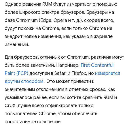
Однако решения RUM будут измеряться с помощью
более широкого спектра браузеров. Браузеры на
базе Chromium (Edge, Opera и т. д.), скорее всего,
будут похожи на Chrome, если только Chrome не
внедрит новые изменения, как указано в журнале
изменений.
Для браузеров, отличных от Chromium, различия могут
быть более заметными. Например,
First Contentful
Paint (FCP)
доступен в Safari и Firefox, но
измеряется
другим способом
. Это может привести к
значительным отклонениям в отчетных сроках. Как
указывалось ранее, если вы хотите сравнить RUM и
CrUX, лучше всего отфильтровать только
пользователей Chrome, чтобы обеспечить
сопоставимое сравнение.