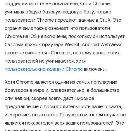
поддерживают те же показатели, что и Chrome,
учитывая общую базовую кодовую базу, только
пользователи Chrome передают данные в CrUX. Это
ограничение также означает, что пользователи
Chrome на iOS не включены, поскольку он использует
базовый движок браузера Webkit. Android WebViews
также не считается «Chrome», поэтому данные этих
пользователей не учитываются, хотя
пользовательские вкладки Chrome
включены.
Хотя Chrome является одним из самых популярных
браузеров в мире и, следовательно, в большинстве
случаев он, скорее всего, даст широкое
представление о производительности вашего сайта,
измерение только этого браузера ни в коем случае не
является показателем всех ваших пользователей. Это