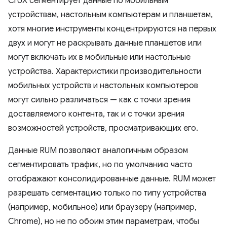
CrUX сегментирует данные по мобильным
устройствам, настольным компьютерам и планшетам,
хотя многие инструменты концентрируются на первых
двух и могут не раскрывать данные планшетов или
могут включать их в мобильные или настольные
устройства. Характеристики производительности
мобильных устройств и настольных компьютеров
могут сильно различаться — как с точки зрения
доставляемого контента, так и с точки зрения
возможностей устройств, просматривающих его.
Данные RUM позволяют аналогичным образом
сегментировать трафик, но по умолчанию часто
отображают консолидированные данные. RUM может
разрешать сегментацию только по типу устройства
(например, мобильное) или браузеру (например,
Chrome), но не по обоим этим параметрам, чтобы