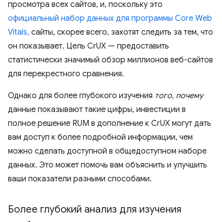
просмотра всех сайтов, и, поскольку это
официальный набор данных для программы Core Web
Vitals,
сайты, скорее всего, захотят следить за тем, что
он показывает. Цель CrUX — предоставить
статистически значимый обзор миллионов веб-сайтов
для перекрестного сравнения.
Однако для более глубокого изучения
того, почему
данные показывают такие цифры, инвестиции в
полное решение RUM в дополнение к CrUX могут дать
вам доступ к более подробной информации, чем
можно сделать доступной в общедоступном наборе
данных. Это может помочь вам объяснить и улучшить
ваши показатели разными способами.
Более глубокий анализ для изучения