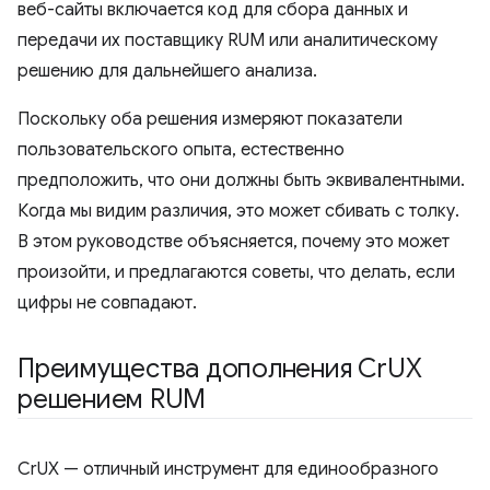
веб-сайты включается код для сбора данных и
передачи их поставщику RUM или аналитическому
решению для дальнейшего анализа.
Поскольку оба решения измеряют показатели
пользовательского опыта, естественно
предположить, что они должны быть эквивалентными.
Когда мы видим различия, это может сбивать с толку.
В этом руководстве объясняется, почему это может
произойти, и предлагаются советы, что делать, если
цифры не совпадают.
Преимущества дополнения Cr
UX
решением RUM
CrUX — отличный инструмент для единообразного