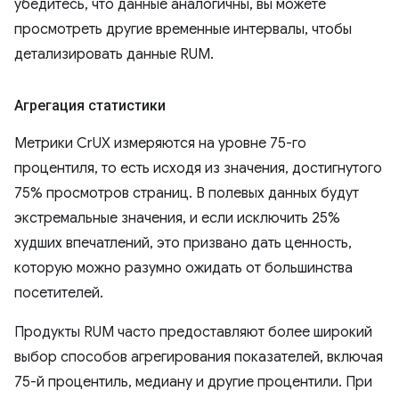
убедитесь, что данные аналогичны, вы можете
просмотреть другие временные интервалы, чтобы
детализировать данные RUM.
Агрегация статистики
Метрики CrUX измеряются на уровне 75-го
процентиля, то есть исходя из значения, достигнутого
75% просмотров страниц. В полевых данных будут
экстремальные значения, и если исключить 25%
худших впечатлений, это призвано дать ценность,
которую можно разумно ожидать от большинства
посетителей.
Продукты RUM часто предоставляют более широкий
выбор способов агрегирования показателей, включая
75-й процентиль, медиану и другие процентили. При