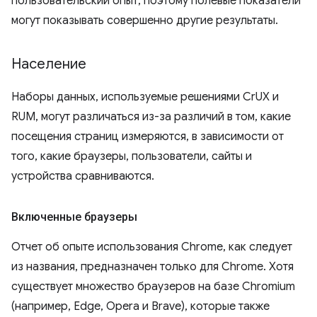
пользовательский опыт, поэтому полевые показатели
могут показывать совершенно другие результаты.
Население
Наборы данных, используемые решениями CrUX и
RUM, могут различаться из-за различий в том, какие
посещения страниц измеряются, в зависимости от
того, какие браузеры, пользователи, сайты и
устройства сравниваются.
Включенные браузеры
Отчет об опыте использования Chrome, как следует
из названия, предназначен только для Chrome. Хотя
существует множество браузеров на базе Chromium
(например, Edge, Opera и Brave), которые также