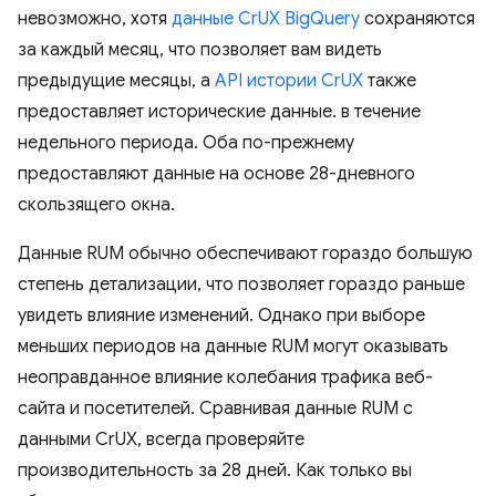
невозможно, хотя
данные CrUX BigQuery
сохраняются
за каждый месяц, что позволяет вам видеть
предыдущие месяцы, а
API истории CrUX
также
предоставляет исторические данные. в течение
недельного периода. Оба по-прежнему
предоставляют данные на основе 28-дневного
скользящего окна.
Данные RUM обычно обеспечивают гораздо большую
степень детализации, что позволяет гораздо раньше
увидеть влияние изменений. Однако при выборе
меньших периодов на данные RUM могут оказывать
неоправданное влияние колебания трафика веб-
сайта и посетителей. Сравнивая данные RUM с
данными CrUX, всегда проверяйте
производительность за 28 дней. Как только вы