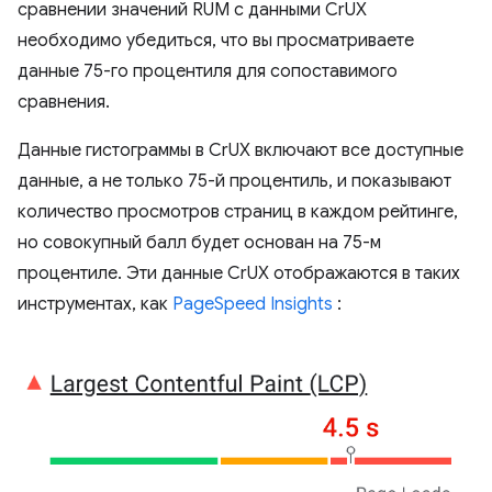
сравнении значений RUM с данными CrUX
необходимо убедиться, что вы просматриваете
данные 75-го процентиля для сопоставимого
сравнения.
Данные гистограммы в CrUX включают все доступные
данные, а не только 75-й процентиль, и показывают
количество просмотров страниц в каждом рейтинге,
но совокупный балл будет основан на 75-м
процентиле. Эти данные CrUX отображаются в таких
инструментах, как
PageSpeed ​​Insights
: