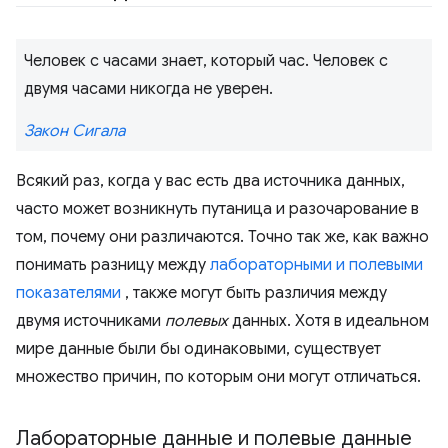
Человек с часами знает, который час. Человек с
двумя часами никогда не уверен.
Закон Сигала
Всякий раз, когда у вас есть два источника данных,
часто может возникнуть путаница и разочарование в
том, почему они различаются. Точно так же, как важно
понимать разницу между
лабораторными и полевыми
показателями
, также могут быть различия между
двумя источниками
полевых
данных. Хотя в идеальном
мире данные были бы одинаковыми, существует
множество причин, по которым они могут отличаться.
Лабораторные данные и полевые данные