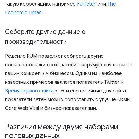
такую ​​корреляцию, например
Farfetch
или
The
Economic Times
.
Соберите другие данные о
производительности
Решение RUM позволяет собирать другие
пользовательские показатели, напрямую связанные с
вашим конкретным бизнесом. Одним из наиболее
известных примеров является показатель Twitter «
Время первого твита
». Эти специфичные для сайта
показатели затем можно сопоставить с улучшениями
Core Web Vital и бизнес-показателями.
Различия между двумя наборами
полевых данных