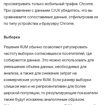
просматривать только мобильный трафик Chrome.
При сравнении с данными CrUX убедитесь, что вы
сравниваете сопоставимые данные, отфильтровав их
по типу устройства
и
браузеру Chrome.
Выборка
Решения RUM обычно позволяют регулировать
частоту выборки согласившихся посетителей, где
собираются данные. Это можно использовать для
уменьшения объема данных, необходимых для
анализа, а также для снижения затрат на
коммерческие услуги RUM. Если размер выборки
слишком мал и не репрезентативен для более
широкой популяции, то результирующие показатели
также будут искажены аналогичным образом.