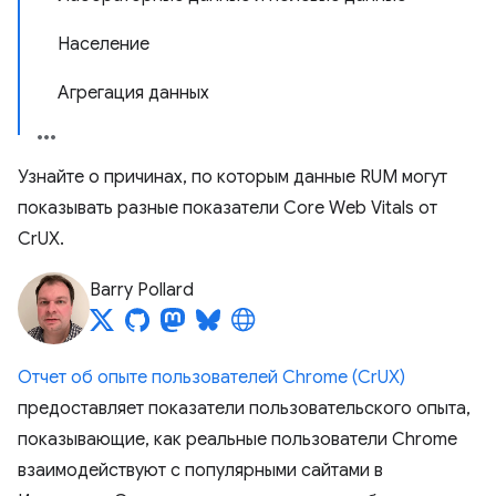
Население
Агрегация данных
Узнайте о причинах, по которым данные RUM могут
показывать разные показатели Core Web Vitals от
CrUX.
Barry Pollard
Отчет об опыте пользователей Chrome (CrUX)
предоставляет показатели пользовательского опыта,
показывающие, как реальные пользователи Chrome
взаимодействуют с популярными сайтами в