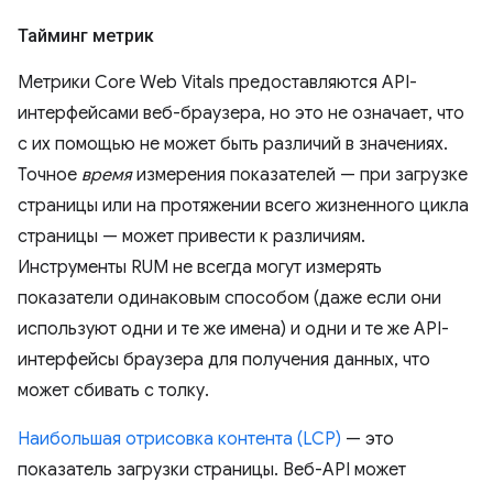
Тайминг метрик
Метрики Core Web Vitals предоставляются API-
интерфейсами веб-браузера, но это не означает, что
с их помощью не может быть различий в значениях.
Точное
время
измерения показателей — при загрузке
страницы или на протяжении всего жизненного цикла
страницы — может привести к различиям.
Инструменты RUM не всегда могут измерять
показатели одинаковым способом (даже если они
используют одни и те же имена) и одни и те же API-
интерфейсы браузера для получения данных, что
может сбивать с толку.
Наибольшая отрисовка контента (LCP)
— это
показатель загрузки страницы. Веб-API может