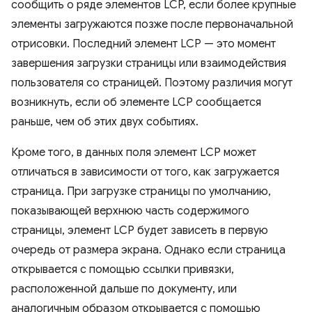
сообщить о ряде элементов LCP, если более крупные
элементы загружаются позже после первоначальной
отрисовки. Последний элемент LCP — это момент
завершения загрузки страницы или взаимодействия
пользователя со страницей. Поэтому различия могут
возникнуть, если об элементе LCP сообщается
раньше, чем об этих двух событиях.
Кроме того, в данных поля элемент LCP может
отличаться в зависимости от того, как загружается
страница. При загрузке страницы по умолчанию,
показывающей верхнюю часть содержимого
страницы, элемент LCP будет зависеть в первую
очередь от размера экрана. Однако если страница
открывается с помощью ссылки привязки,
расположенной дальше по документу, или
аналогичным образом открывается с помощью