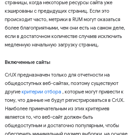
страницы, когда некоторые ресурсы сайта уже
кэшированы с предыдущих страниц. Если это
происходит часто, метрики в RUM могут оказаться
более благоприятными, чем они есть на самом деле,
если в достаточном количестве случаев исключить
медленную начальную загрузку страниц.
Включенные сайты
CrUX предназначен только для отчетности на
общедоступных веб-сайтах, поэтому существуют
другие
критерии отбора
, которые могут привести к
тому, что данные не будут регистрироваться в CrUX.
Наиболее примечательным из этих критериев
является то, что веб-сайт должен быть
общедоступным и достаточно популярным, чтобы
обеспечить минимальный размер выборки, на основе