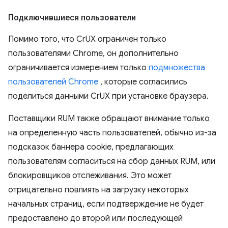
Подключившиеся пользователи
Помимо того, что CrUX ограничен только
пользователями Chrome, он дополнительно
ограничивается измерением только
подмножества
пользователей Chrome
, которые согласились
поделиться данными CrUX при установке браузера.
Поставщики RUM также обращают внимание только
на определенную часть пользователей, обычно из-за
подсказок баннера cookie, предлагающих
пользователям согласиться на сбор данных RUM, или
блокировщиков отслеживания. Это может
отрицательно повлиять на загрузку некоторых
начальных страниц, если подтверждение не будет
предоставлено до второй или последующей