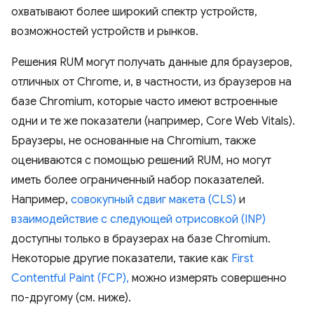
охватывают более широкий спектр устройств,
возможностей устройств и рынков.
Решения RUM могут получать данные для браузеров,
отличных от Chrome, и, в частности, из браузеров на
базе Chromium, которые часто имеют встроенные
одни и те же показатели (например, Core Web Vitals).
Браузеры, не основанные на Chromium, также
оцениваются с помощью решений RUM, но могут
иметь более ограниченный набор показателей.
Например,
совокупный сдвиг макета (CLS)
и
взаимодействие с следующей отрисовкой (INP)
доступны только в браузерах на базе Chromium.
Некоторые другие показатели, такие как
First
Contentful Paint (FCP),
можно измерять совершенно
по-другому (см. ниже).