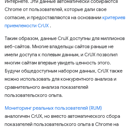
Интернете. Эти данные автоматически собираются
Chrome от пользователей, которые дали свое
согласие, и предоставляются на основании
критериев
приемлемости CrUX
.
Таким образом, данные CruX доступны для миллионов
веб-сайтов. Многие владельцы сайтов раньше не
имели доступа к полевым данным, и CrUX позволил
многим сайтам впервые увидеть ценность этого.
Будучи общедоступным набором данных, CrUX также
можно использовать для конкурентного анализа и
сравнительного анализа показателей
пользовательского опыта.
Мониторинг реальных пользователей (RUM)
аналогичен CrUX, но вместо автоматического сбора
показателей пользовательского опыта в Chrome на