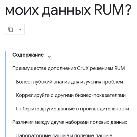
моих данных RUM?
Содержание
Преимущества дополнения CrUX решением RUM
Более глубокий анализ для изучения проблем
Коррелируйте с другими бизнес-показателями
Соберите другие данные о производительности
Различия между двумя наборами полевых данных
Лабораторные данные и полевые данные