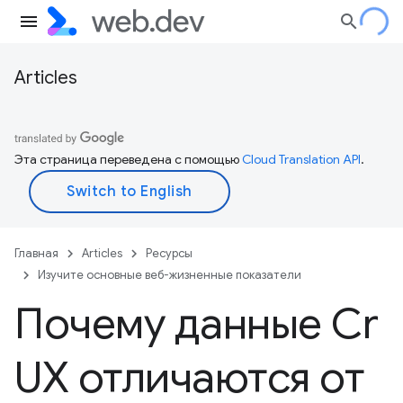
Articles
Эта страница переведена с помощью
Cloud Translation API
.
Главная
Articles
Ресурсы
Изучите основные веб-жизненные показатели
Почему данные Cr
UX отличаются от