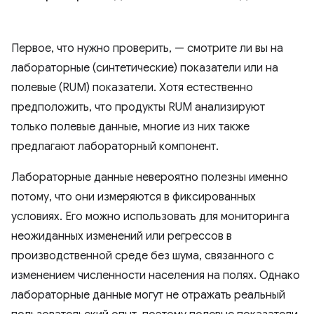
Первое, что нужно проверить, — смотрите ли вы на
лабораторные (синтетические) показатели или на
полевые (RUM) показатели. Хотя естественно
предположить, что продукты RUM анализируют
только полевые данные, многие из них также
предлагают лабораторный компонент.
Лабораторные данные невероятно полезны именно
потому, что они измеряются в фиксированных
условиях. Его можно использовать для мониторинга
неожиданных изменений или регрессов в
производственной среде без шума, связанного с
изменением численности населения на полях. Однако
лабораторные данные могут не отражать реальный