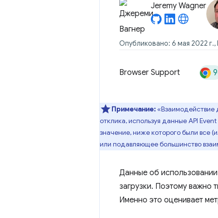
Jeremy Wagner
Опубликовано: 6 мая 2022 г.,
9
Browser Support
Примечание:
«Взаимодействие д
отклика, используя данные API Even
значение, ниже которого были все (и
или подавляющее большинство взаи
Данные об использовании
загрузки. Поэтому важно 
Именно это оценивает мет