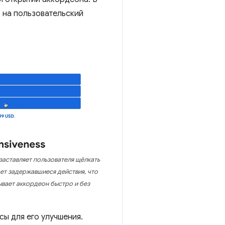
ь на пользовательский
заставляет пользователя щёлкать
ает задержавшиеся действия, что
ывает аккордеон быстро и без
сы для его улучшения.