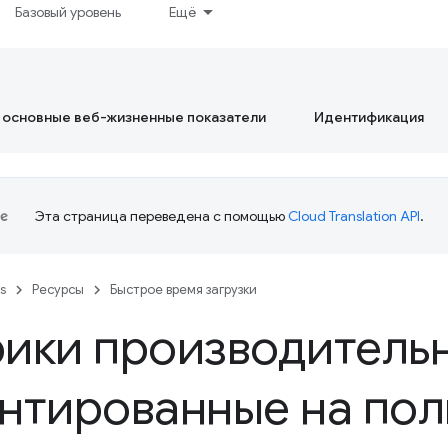
Базовый уровень
Ещё
 основные веб-жизненные показатели
Идентификация
Эта страница переведена с помощью
Cloud Translation API
.
es
Ресурсы
Быстрое время загрузки
ики производитель
нтированные на пол