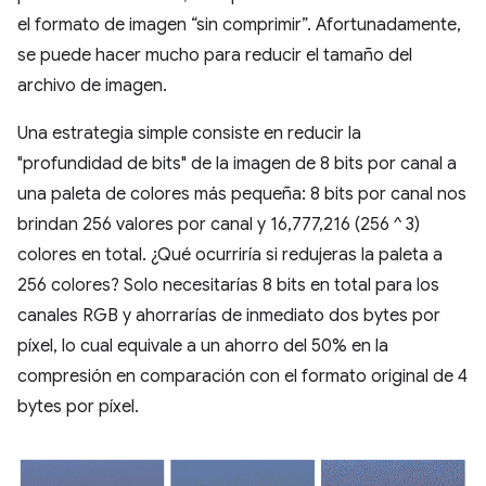
el formato de imagen “sin comprimir”. Afortunadamente,
se puede hacer mucho para reducir el tamaño del
archivo de imagen.
Una estrategia simple consiste en reducir la
"profundidad de bits" de la imagen de 8 bits por canal a
una paleta de colores más pequeña: 8 bits por canal nos
brindan 256 valores por canal y 16,777,216 (256 ^ 3)
colores en total. ¿Qué ocurriría si redujeras la paleta a
256 colores? Solo necesitarías 8 bits en total para los
canales RGB y ahorrarías de inmediato dos bytes por
píxel, lo cual equivale a un ahorro del 50% en la
compresión en comparación con el formato original de 4
bytes por píxel.