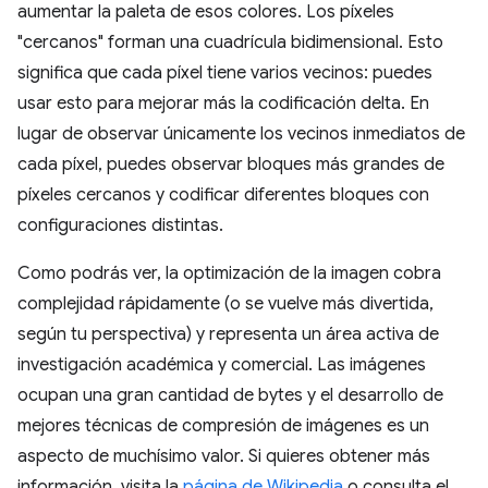
aumentar la paleta de esos colores. Los píxeles
"cercanos" forman una cuadrícula bidimensional. Esto
significa que cada píxel tiene varios vecinos: puedes
usar esto para mejorar más la codificación delta. En
lugar de observar únicamente los vecinos inmediatos de
cada píxel, puedes observar bloques más grandes de
píxeles cercanos y codificar diferentes bloques con
configuraciones distintas.
Como podrás ver, la optimización de la imagen cobra
complejidad rápidamente (o se vuelve más divertida,
según tu perspectiva) y representa un área activa de
investigación académica y comercial. Las imágenes
ocupan una gran cantidad de bytes y el desarrollo de
mejores técnicas de compresión de imágenes es un
aspecto de muchísimo valor. Si quieres obtener más
información, visita la
página de Wikipedia
o consulta el