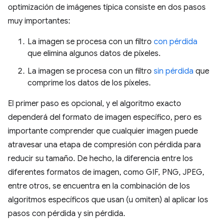
optimización de imágenes típica consiste en dos pasos
muy importantes:
La imagen se procesa con un filtro
con pérdida
que elimina algunos datos de píxeles.
La imagen se procesa con un filtro
sin pérdida
que
comprime los datos de los píxeles.
El primer paso es opcional, y el algoritmo exacto
dependerá del formato de imagen específico, pero es
importante comprender que cualquier imagen puede
atravesar una etapa de compresión con pérdida para
reducir su tamaño. De hecho, la diferencia entre los
diferentes formatos de imagen, como GIF, PNG, JPEG,
entre otros, se encuentra en la combinación de los
algoritmos específicos que usan (u omiten) al aplicar los
pasos con pérdida y sin pérdida.