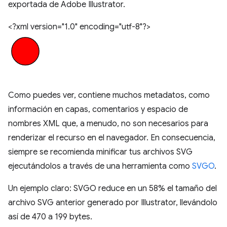
exportada de Adobe Illustrator.
<?xml version="1.0" encoding="utf-8"?>
Como puedes ver, contiene muchos metadatos, como
información en capas, comentarios y espacio de
nombres XML que, a menudo, no son necesarios para
renderizar el recurso en el navegador. En consecuencia,
siempre se recomienda minificar tus archivos SVG
ejecutándolos a través de una herramienta como
SVGO
.
Un ejemplo claro: SVGO reduce en un 58% el tamaño del
archivo SVG anterior generado por Illustrator, llevándolo
así de 470 a 199 bytes.