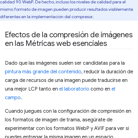
calidad 90 WebP. De hecho, incluso los niveles de calidad para el
mismo formato de imagen pueden producir resultados visiblemente
diferentes en la implementación del compresor.
Efectos de la compresión de imágenes
en las Métricas web esenciales
Dado que las imágenes suelen ser candidatas para la
pintura más grande del contenido
, reducir la duración de
carga de recursos de una imagen puede traducirse en
una mejor LCP tanto en
el laboratorio
como en
el
campo
.
Cuando juegues con la configuración de compresión en
los formatos de imagen de trama, asegúrate de
experimentar con los formatos WebP y AVIF para ver si
puedes entregar la misma imagen en un espacio