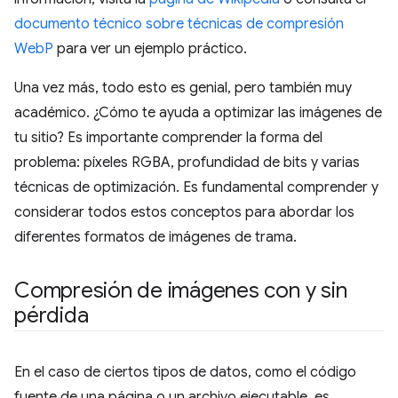
documento técnico sobre técnicas de compresión
WebP
para ver un ejemplo práctico.
Una vez más, todo esto es genial, pero también muy
académico. ¿Cómo te ayuda a optimizar las imágenes de
tu sitio? Es importante comprender la forma del
problema: píxeles RGBA, profundidad de bits y varias
técnicas de optimización. Es fundamental comprender y
considerar todos estos conceptos para abordar los
diferentes formatos de imágenes de trama.
Compresión de imágenes con y sin
pérdida
En el caso de ciertos tipos de datos, como el código
fuente de una página o un archivo ejecutable, es