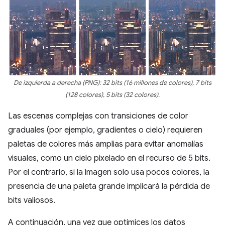
De izquierda a derecha (PNG): 32 bits (16 millones de colores), 7 bits
(128 colores), 5 bits (32 colores).
Las escenas complejas con transiciones de color
graduales (por ejemplo, gradientes o cielo) requieren
paletas de colores más amplias para evitar anomalías
visuales, como un cielo pixelado en el recurso de 5 bits.
Por el contrario, si la imagen solo usa pocos colores, la
presencia de una paleta grande implicará la pérdida de
bits valiosos.
A continuación, una vez que optimices los datos