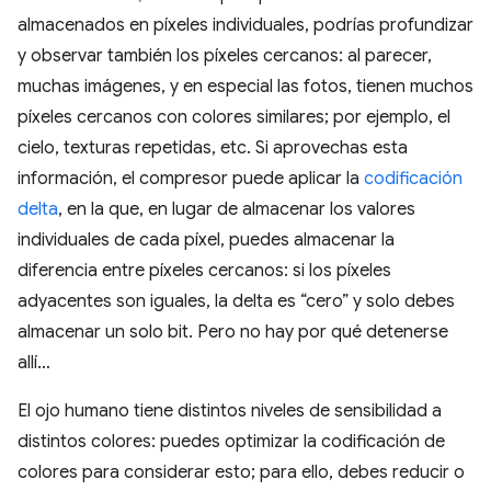
almacenados en píxeles individuales, podrías profundizar
y observar también los píxeles cercanos: al parecer,
muchas imágenes, y en especial las fotos, tienen muchos
píxeles cercanos con colores similares; por ejemplo, el
cielo, texturas repetidas, etc. Si aprovechas esta
información, el compresor puede aplicar la
codificación
delta
, en la que, en lugar de almacenar los valores
individuales de cada píxel, puedes almacenar la
diferencia entre píxeles cercanos: si los píxeles
adyacentes son iguales, la delta es “cero” y solo debes
almacenar un solo bit. Pero no hay por qué detenerse
allí…
El ojo humano tiene distintos niveles de sensibilidad a
distintos colores: puedes optimizar la codificación de
colores para considerar esto; para ello, debes reducir o