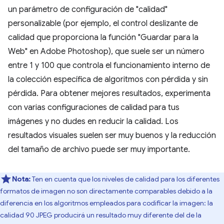
un parámetro de configuración de "calidad"
personalizable (por ejemplo, el control deslizante de
calidad que proporciona la función "Guardar para la
Web" en Adobe Photoshop), que suele ser un número
entre 1 y 100 que controla el funcionamiento interno de
la colección específica de algoritmos con pérdida y sin
pérdida. Para obtener mejores resultados, experimenta
con varias configuraciones de calidad para tus
imágenes y no dudes en reducir la calidad. Los
resultados visuales suelen ser muy buenos y la reducción
del tamaño de archivo puede ser muy importante.
Nota:
Ten en cuenta que los niveles de calidad para los diferentes
formatos de imagen no son directamente comparables debido a la
diferencia en los algoritmos empleados para codificar la imagen: la
calidad 90 JPEG producirá un resultado muy diferente del de la