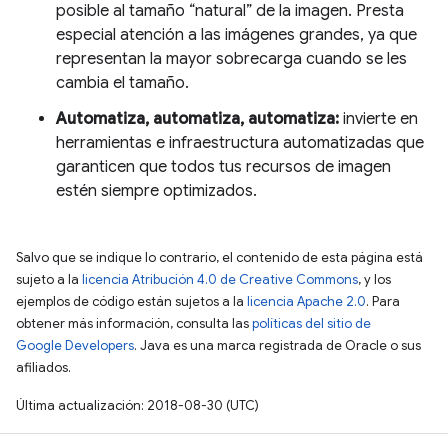
posible al tamaño “natural” de la imagen. Presta
especial atención a las imágenes grandes, ya que
representan la mayor sobrecarga cuando se les
cambia el tamaño.
Automatiza, automatiza, automatiza:
invierte en
herramientas e infraestructura automatizadas que
garanticen que todos tus recursos de imagen
estén siempre optimizados.
Salvo que se indique lo contrario, el contenido de esta página está
sujeto a la
licencia Atribución 4.0 de Creative Commons
, y los
ejemplos de código están sujetos a la
licencia Apache 2.0
. Para
obtener más información, consulta las
políticas del sitio de
Google Developers
. Java es una marca registrada de Oracle o sus
afiliados.
Última actualización: 2018-08-30 (UTC)