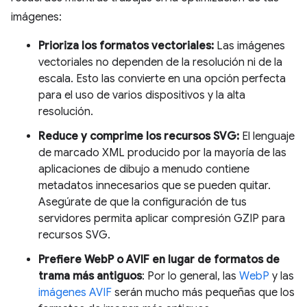
imágenes:
Prioriza los formatos vectoriales:
Las imágenes
vectoriales no dependen de la resolución ni de la
escala. Esto las convierte en una opción perfecta
para el uso de varios dispositivos y la alta
resolución.
Reduce y comprime los recursos SVG:
El lenguaje
de marcado XML producido por la mayoría de las
aplicaciones de dibujo a menudo contiene
metadatos innecesarios que se pueden quitar.
Asegúrate de que la configuración de tus
servidores permita aplicar compresión GZIP para
recursos SVG.
Prefiere WebP o AVIF en lugar de formatos de
trama más antiguos
: Por lo general, las
WebP
y las
imágenes AVIF
serán mucho más pequeñas que los