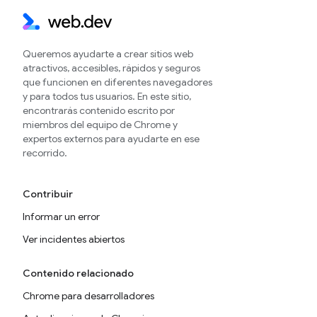
Queremos ayudarte a crear sitios web
atractivos, accesibles, rápidos y seguros
que funcionen en diferentes navegadores
y para todos tus usuarios. En este sitio,
encontrarás contenido escrito por
miembros del equipo de Chrome y
expertos externos para ayudarte en ese
recorrido.
Contribuir
Informar un error
Ver incidentes abiertos
Contenido relacionado
Chrome para desarrolladores