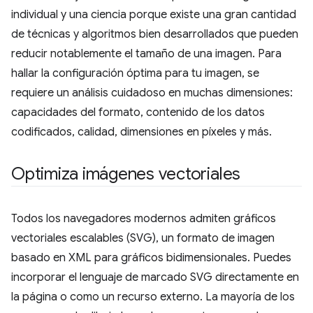
individual y una ciencia porque existe una gran cantidad
de técnicas y algoritmos bien desarrollados que pueden
reducir notablemente el tamaño de una imagen. Para
hallar la configuración óptima para tu imagen, se
requiere un análisis cuidadoso en muchas dimensiones:
capacidades del formato, contenido de los datos
codificados, calidad, dimensiones en píxeles y más.
Optimiza imágenes vectoriales
Todos los navegadores modernos admiten gráficos
vectoriales escalables (SVG), un formato de imagen
basado en XML para gráficos bidimensionales. Puedes
incorporar el lenguaje de marcado SVG directamente en
la página o como un recurso externo. La mayoría de los