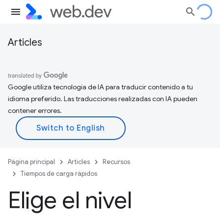
Articles
Google utiliza tecnología de IA para traducir contenido a tu
idioma preferido. Las traducciones realizadas con IA pueden
contener errores.
Página principal
Articles
Recursos
Tiempos de carga rápidos
Elige el nivel