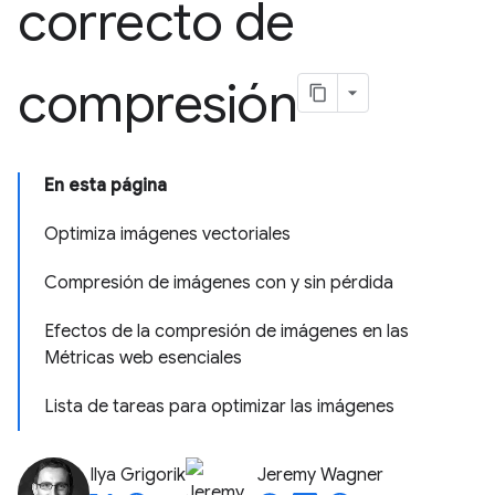
correcto de
compresión
En esta página
Optimiza imágenes vectoriales
Compresión de imágenes con y sin pérdida
Efectos de la compresión de imágenes en las
Métricas web esenciales
Lista de tareas para optimizar las imágenes
Ilya Grigorik
Jeremy Wagner