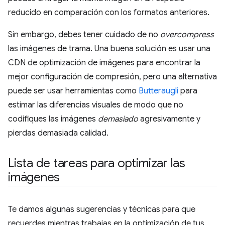
reducido en comparación con los formatos anteriores.
Sin embargo, debes tener cuidado de no
overcompress
las imágenes de trama. Una buena solución es usar una
CDN de optimización de imágenes para encontrar la
mejor configuración de compresión, pero una alternativa
puede ser usar herramientas como
Butteraugli
para
estimar las diferencias visuales de modo que no
codifiques las imágenes
demasiado
agresivamente y
pierdas demasiada calidad.
Lista de tareas para optimizar las
imágenes
Te damos algunas sugerencias y técnicas para que
recuerdes mientras trabajas en la optimización de tus