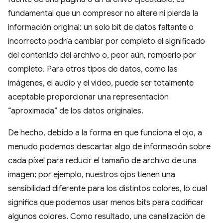
fundamental que un compresor no altere ni pierda la
información original: un solo bit de datos faltante o
incorrecto podría cambiar por completo el significado
del contenido del archivo o, peor aún, romperlo por
completo. Para otros tipos de datos, como las
imágenes, el audio y el video, puede ser totalmente
aceptable proporcionar una representación
“aproximada” de los datos originales.
De hecho, debido a la forma en que funciona el ojo, a
menudo podemos descartar algo de información sobre
cada píxel para reducir el tamaño de archivo de una
imagen; por ejemplo, nuestros ojos tienen una
sensibilidad diferente para los distintos colores, lo cual
significa que podemos usar menos bits para codificar
algunos colores. Como resultado, una canalización de