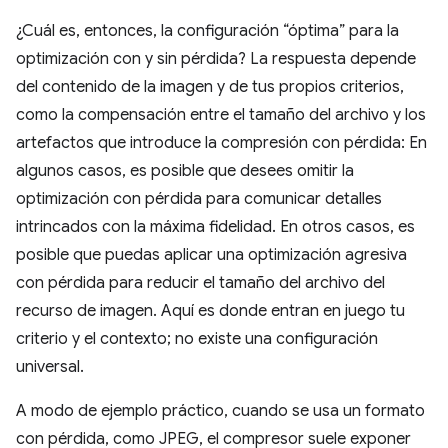
¿Cuál es, entonces, la configuración “óptima” para la
optimización con y sin pérdida? La respuesta depende
del contenido de la imagen y de tus propios criterios,
como la compensación entre el tamaño del archivo y los
artefactos que introduce la compresión con pérdida: En
algunos casos, es posible que desees omitir la
optimización con pérdida para comunicar detalles
intrincados con la máxima fidelidad. En otros casos, es
posible que puedas aplicar una optimización agresiva
con pérdida para reducir el tamaño del archivo del
recurso de imagen. Aquí es donde entran en juego tu
criterio y el contexto; no existe una configuración
universal.
A modo de ejemplo práctico, cuando se usa un formato
con pérdida, como JPEG, el compresor suele exponer