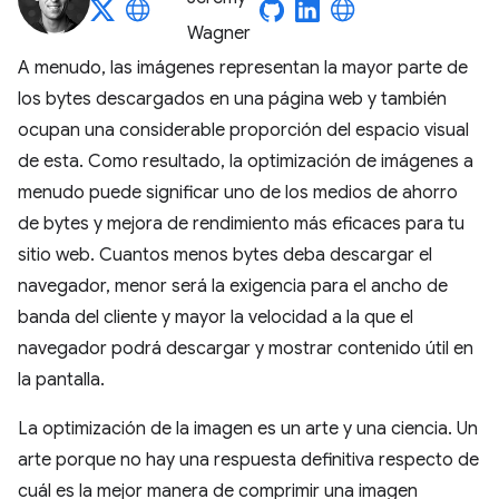
A menudo, las imágenes representan la mayor parte de
los bytes descargados en una página web y también
ocupan una considerable proporción del espacio visual
de esta. Como resultado, la optimización de imágenes a
menudo puede significar uno de los medios de ahorro
de bytes y mejora de rendimiento más eficaces para tu
sitio web. Cuantos menos bytes deba descargar el
navegador, menor será la exigencia para el ancho de
banda del cliente y mayor la velocidad a la que el
navegador podrá descargar y mostrar contenido útil en
la pantalla.
La optimización de la imagen es un arte y una ciencia. Un
arte porque no hay una respuesta definitiva respecto de
cuál es la mejor manera de comprimir una imagen