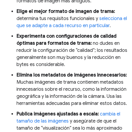
formatos de imagen más antiguos.
Elige el mejor formato de imagen de trama:
determina tus requisitos funcionales y
selecciona el
que se adapte a cada recurso en particular
.
Experimenta con configuraciones de calidad
óptimas para formatos de trama:
no dudes en
reducir la configuración de “calidad”; los resultados
generalmente son muy buenos y la reducción en
bytes es considerable.
Elimina los metadatos de imágenes innecesarios:
Muchas imágenes de trama contienen metadatos
innecesarios sobre el recurso, como la información
geográfica y la información de la cámara. Usa las
herramientas adecuadas para eliminar estos datos.
Publica imágenes ajustadas a escala:
cambia el
tamaño de las imágenes
y asegúrate de que el
tamaño de “visualización” sea lo más aproximado