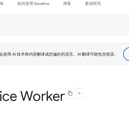
准
如何使用 Baseline
博客
案例研究
le 会使用 AI 技术将内容翻译成您偏好的语言。AI 翻译可能包含错误。
ce Worker