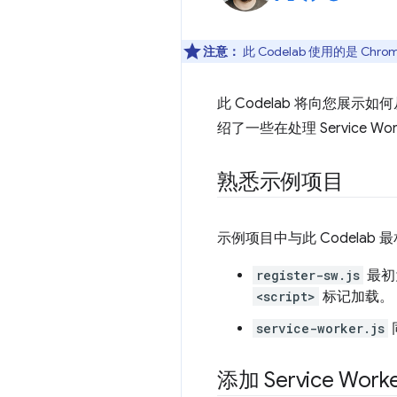
注意：
此 Codelab 使用的是 Ch
此 Codelab 将向您展示
绍了一些在处理 Service 
熟悉示例项目
示例项目中与此 Codelab
register-sw.js
最初
<script>
标记加载。
service-worker.js
添加 Service Wor