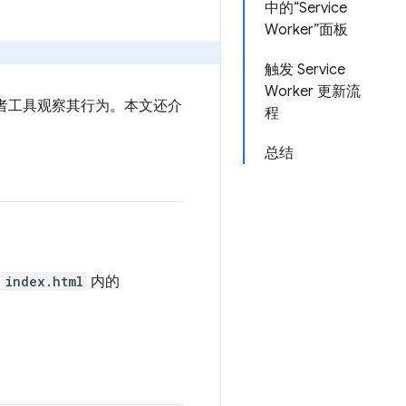
中的“Service
Worker”面板
触发 Service
Worker 更新流
 开发者工具观察其行为。本文还介
程
总结
目
index.html
内的