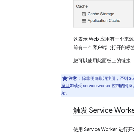
这表示 Web 应用有一个来
前有一个客户端（打开的标签页）正
您可以使用此面板上的链接
注意：
除非明确取消注册，否则 Se
窗口
加载受 service worke
始。
触发 Service Wor
使用 Service Worke