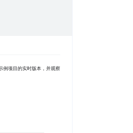
示例项目的实时版本，并观察