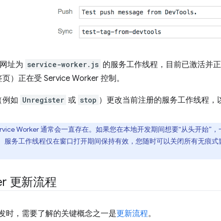
源网址为
service-worker.js
的服务工作线程，目前已激活并正
在受 Service Worker 控制。
（例如
Unregister
或
stop
）更改当前注册的服务工作线程，
rvice Worker 通常会一直存在。如果您在本地开发期间想要“从头开始
r 控制的网页。服务工作线程仅在窗口打开期间保持有效，您随时可以关闭所有无
ker 更新流程
r 进行开发时，需要了解的关键概念之一是
更新流程
。