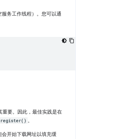
空服务工作线程）。您可以通
点尤其重要。因此，最佳实践是在
register()
。
能会开始下载网址以填充缓