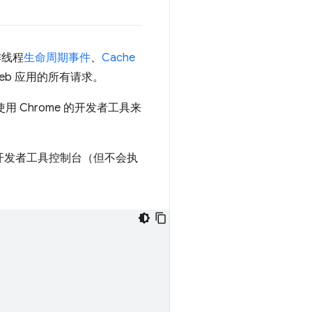
作线程
生命周期事件
、
Cache
eb 应用的所有请求。
用 Chrome 的开发者工具来
开发者工具控制台（但不会执