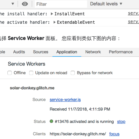
选择
Service Worker
面板。 您应看到类似下图的内容：