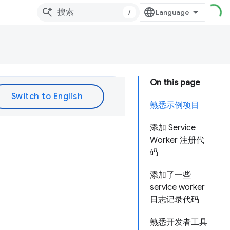
/
On this page
熟悉示例项目
添加 Service
Worker 注册代
码
添加了一些
service worker
日志记录代码
熟悉开发者工具