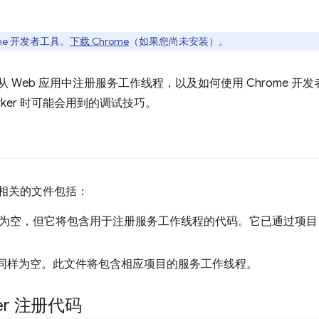
rome 开发者工具。
下载 Chrome
（如果您尚未安装）。
如何从 Web 应用中注册服务工作线程，以及如何使用 Chrome
Worker 时可能会用到的调试技巧。
 最相关的文件包括：
为空，但它将包含用于注册服务工作线程的代码。它已通过项
同样为空。此文件将包含相应项目的服务工作线程。
ker 注册代码