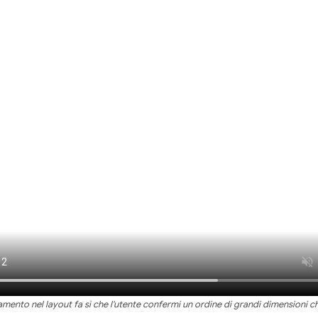
ento nel layout fa sì che l'utente confermi un ordine di grandi dimensioni ch