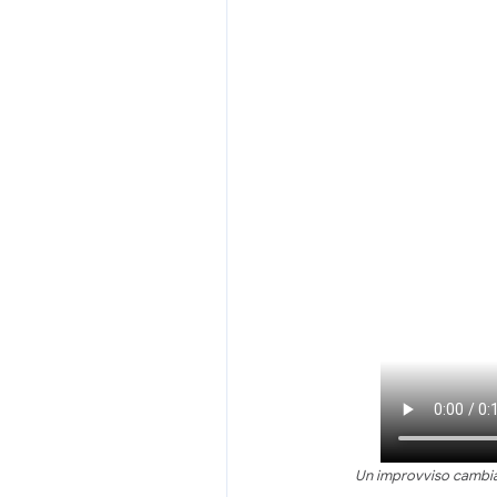
Un improvviso cambiam