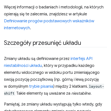
Więcej informacji o badaniach i metodologii, na których
opierają się te zalecenia, znajdziesz w artykule
Definiowanie progów podstawowych wskaźników
internetowych
.
Szczegóły przesunięć układu
Zmiany układu są definiowane przez
interfejs API
niestabilności układu
, który w przypadku każdego
elementu widocznego w widoku portu zmieniającego
swoją pozycję początkową (np. górną i lewą pozycję
w domyślnym
trybie pisania
) między 2 klatkami.
layout-
shift
Takie elementy są uważane za
niestabilne
.
Pamiętaj, że zmiany układu występują tylko wtedy, gdy