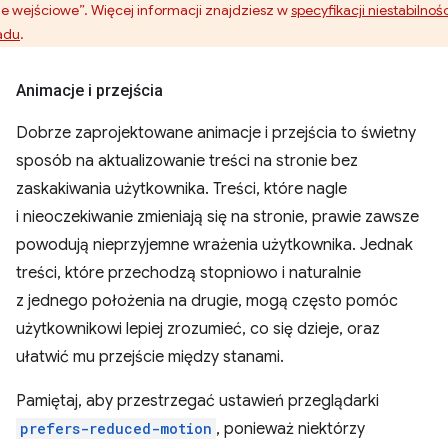
e wejściowe”. Więcej informacji znajdziesz w
specyfikacji niestabilnośc
adu
.
Animacje i przejścia
Dobrze zaprojektowane animacje i przejścia to świetny
sposób na aktualizowanie treści na stronie bez
zaskakiwania użytkownika. Treści, które nagle
i nieoczekiwanie zmieniają się na stronie, prawie zawsze
powodują nieprzyjemne wrażenia użytkownika. Jednak
treści, które przechodzą stopniowo i naturalnie
z jednego położenia na drugie, mogą często pomóc
użytkownikowi lepiej zrozumieć, co się dzieje, oraz
ułatwić mu przejście między stanami.
Pamiętaj, aby przestrzegać ustawień przeglądarki
prefers-reduced-motion
, ponieważ niektórzy