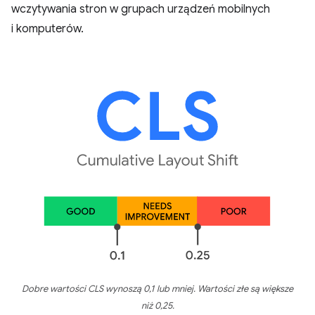
wczytywania stron w grupach urządzeń mobilnych
i komputerów.
Dobre wartości CLS wynoszą 0,1 lub mniej. Wartości złe są większe
niż 0,25.