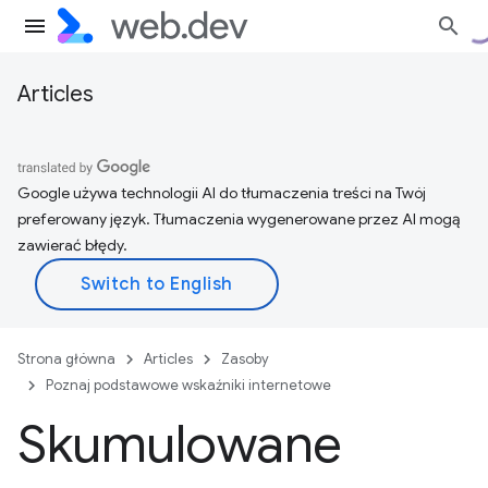
Articles
Google używa technologii AI do tłumaczenia treści na Twój
preferowany język. Tłumaczenia wygenerowane przez AI mogą
zawierać błędy.
Strona główna
Articles
Zasoby
Poznaj podstawowe wskaźniki internetowe
Skumulowane