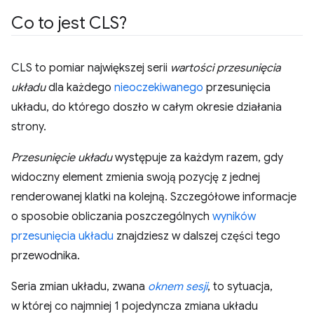
Co to jest CLS?
CLS to pomiar największej serii
wartości przesunięcia
układu
dla każdego
nieoczekiwanego
przesunięcia
układu, do którego doszło w całym okresie działania
strony.
Przesunięcie układu
występuje za każdym razem, gdy
widoczny element zmienia swoją pozycję z jednej
renderowanej klatki na kolejną. Szczegółowe informacje
o sposobie obliczania poszczególnych
wyników
przesunięcia układu
znajdziesz w dalszej części tego
przewodnika.
Seria zmian układu, zwana
oknem sesji
, to sytuacja,
w której co najmniej 1 pojedyncza zmiana układu