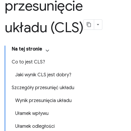
przesunięcie
układu (CLS)
Na tej stronie
Co to jest CLS?
Jaki wynik CLS jest dobry?
Szczegóły przesunięć układu
Wynik przesunięcia układu
Ułamek wpływu
Ułamek odległości