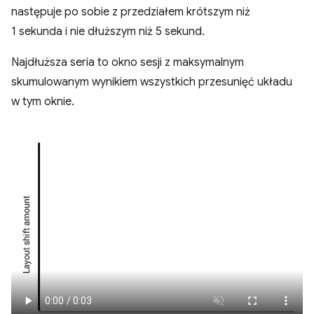
następuje po sobie z przedziałem krótszym niż
1 sekunda i nie dłuższym niż 5 sekund.
Najdłuższa seria to okno sesji z maksymalnym
skumulowanym wynikiem wszystkich przesunięć układu
w tym oknie.