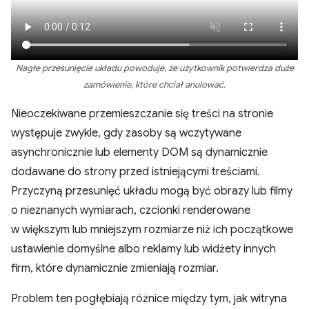
Nagłe przesunięcie układu powoduje, że użytkownik potwierdza duże
zamówienie, które chciał anulować.
Nieoczekiwane przemieszczanie się treści na stronie
występuje zwykle, gdy zasoby są wczytywane
asynchronicznie lub elementy DOM są dynamicznie
dodawane do strony przed istniejącymi treściami.
Przyczyną przesunięć układu mogą być obrazy lub filmy
o nieznanych wymiarach, czcionki renderowane
w większym lub mniejszym rozmiarze niż ich początkowe
ustawienie domyślne albo reklamy lub widżety innych
firm, które dynamicznie zmieniają rozmiar.
Problem ten pogłębiają różnice między tym, jak witryna