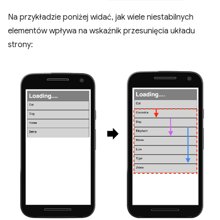
Na przykładzie poniżej widać, jak wiele niestabilnych
elementów wpływa na wskaźnik przesunięcia układu
strony: