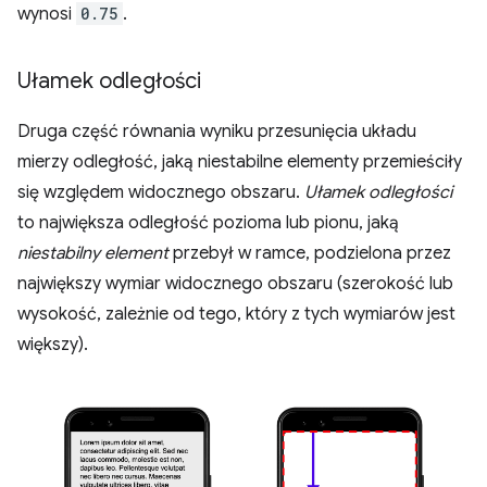
wynosi
0.75
.
Ułamek odległości
Druga część równania wyniku przesunięcia układu
mierzy odległość, jaką niestabilne elementy przemieściły
się względem widocznego obszaru.
Ułamek odległości
to największa odległość pozioma lub pionu, jaką
niestabilny element
przebył w ramce, podzielona przez
największy wymiar widocznego obszaru (szerokość lub
wysokość, zależnie od tego, który z tych wymiarów jest
większy).