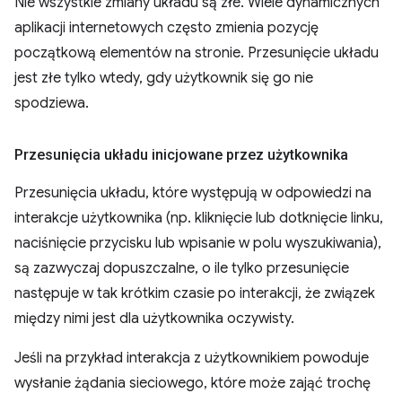
Nie wszystkie zmiany układu są złe. Wiele dynamicznych
aplikacji internetowych często zmienia pozycję
początkową elementów na stronie. Przesunięcie układu
jest złe tylko wtedy, gdy użytkownik się go nie
spodziewa.
Przesunięcia układu inicjowane przez użytkownika
Przesunięcia układu, które występują w odpowiedzi na
interakcje użytkownika (np. kliknięcie lub dotknięcie linku,
naciśnięcie przycisku lub wpisanie w polu wyszukiwania),
są zazwyczaj dopuszczalne, o ile tylko przesunięcie
następuje w tak krótkim czasie po interakcji, że związek
między nimi jest dla użytkownika oczywisty.
Jeśli na przykład interakcja z użytkownikiem powoduje
wysłanie żądania sieciowego, które może zająć trochę