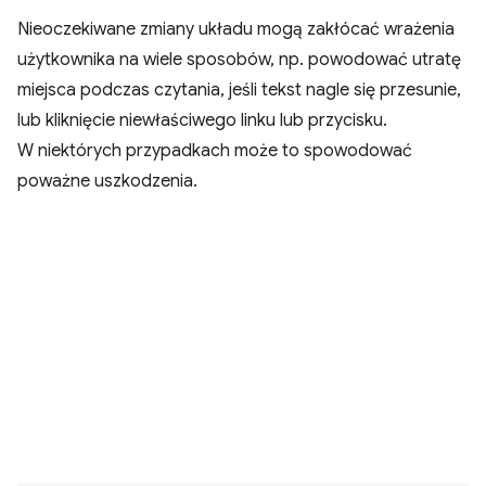
Nieoczekiwane zmiany układu mogą zakłócać wrażenia
użytkownika na wiele sposobów, np. powodować utratę
miejsca podczas czytania, jeśli tekst nagle się przesunie,
lub kliknięcie niewłaściwego linku lub przycisku.
W niektórych przypadkach może to spowodować
poważne uszkodzenia.