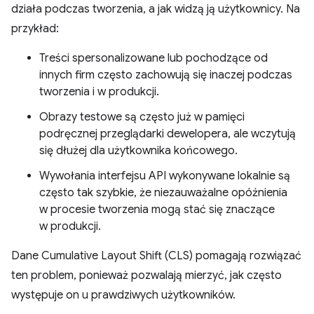
działa podczas tworzenia, a jak widzą ją użytkownicy. Na
przykład:
Treści spersonalizowane lub pochodzące od
innych firm często zachowują się inaczej podczas
tworzenia i w produkcji.
Obrazy testowe są często już w pamięci
podręcznej przeglądarki dewelopera, ale wczytują
się dłużej dla użytkownika końcowego.
Wywołania interfejsu API wykonywane lokalnie są
często tak szybkie, że niezauważalne opóźnienia
w procesie tworzenia mogą stać się znaczące
w produkcji.
Dane Cumulative Layout Shift (CLS) pomagają rozwiązać
ten problem, ponieważ pozwalają mierzyć, jak często
występuje on u prawdziwych użytkowników.