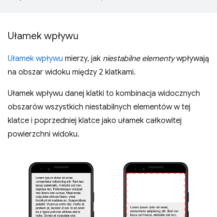
Ułamek wpływu
Ułamek wpływu
mierzy, jak
niestabilne elementy
wpływają
na obszar widoku między 2 klatkami.
Ułamek wpływu danej klatki to kombinacja widocznych
obszarów wszystkich niestabilnych elementów w tej
klatce i poprzedniej klatce jako ułamek całkowitej
powierzchni widoku.