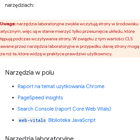
narzędziach:
Uwaga:
narzędzia laboratoryjne zwykle wczytują strony w środowisku
tetycznym, więc są w stanie mierzyć tylko przesunięcia układu, które
tępują podczas wczytywania strony. W związku z tym wartości CLS
awane przez narzędzia laboratoryjne w przypadku danej strony mogą
sze niż te, które widzą w praktyce prawdziwi użytkownicy.
Narzędzia w polu
Raport na temat użytkowania Chrome
PageSpeed Insights
Search Console (raport Core Web Vitals)
web-vitals
Biblioteka JavaScript
Narzędzia laboratoryjne