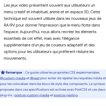
Les jeux vidéo présentent souvent aux utilisateurs un
menu créatif et inhabituel, animé et en espace 3D. Cette
technique est souvent utilisée dans les nouveaux jeux de
RA/RV pour donner l'impression que le menu flotte dans
l'espace. Aujourd'hui, nous allons recréer les éléments
essentiels de cet effet, mais avec l'élégance
supplémentaire d'un jeu de couleurs adaptatif et des
options pour les utilisateurs qui préfèrent réduire les
mouvements.
Remarque
: Ce guide utilise les propriétés CSS expérimentales
@custom-media
et
@nest
pour éviter de répéter les requêtes média et
pour les colocaliser dans les blocs de style des composants. La syntaxe
proposée dans ces spécifications est activée avec PostCSS et ces deux
plug-ins :
postcss-custom-media
et
postcss-nesting
.