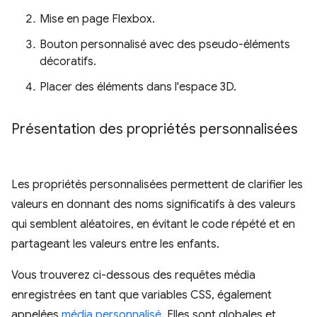
Mise en page Flexbox.
Bouton personnalisé avec des pseudo-éléments
décoratifs.
Placer des éléments dans l'espace 3D.
Présentation des propriétés personnalisées
Les propriétés personnalisées permettent de clarifier les
valeurs en donnant des noms significatifs à des valeurs
qui semblent aléatoires, en évitant le code répété et en
partageant les valeurs entre les enfants.
Vous trouverez ci-dessous des requêtes média
enregistrées en tant que variables CSS, également
appelées
média personnalisé
. Elles sont globales et