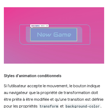
Styles d'animation conditionnels
Si l'utilisateur accepte le mouvement, le bouton indique
au navigateur que la propriété de transformation doit
être prête à être modifiée et qu'une transition est définie
pour les propriétés
transform
et
background-color
.