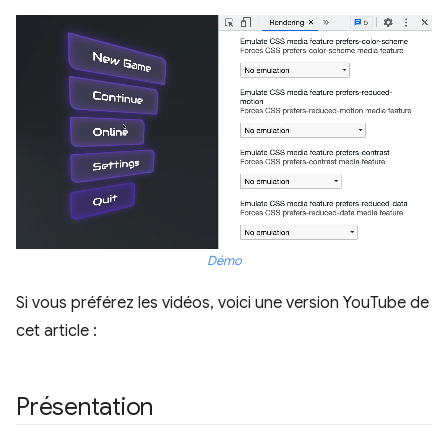
Démo
Si vous préférez les vidéos, voici une version YouTube de
cet article :
Présentation