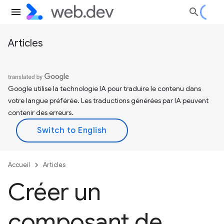
Articles
Google utilise la technologie IA pour traduire le contenu dans
votre langue préférée. Les traductions générées par IA peuvent
contenir des erreurs.
Accueil
Articles
Créer un
composant de