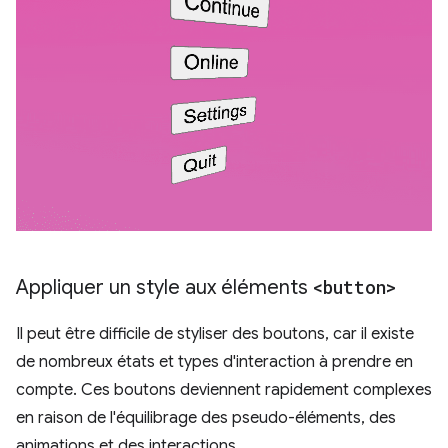
Appliquer un style aux éléments
<button>
Il peut être difficile de styliser des boutons, car il existe
de nombreux états et types d'interaction à prendre en
compte. Ces boutons deviennent rapidement complexes
en raison de l'équilibrage des pseudo-éléments, des
animations et des interactions.