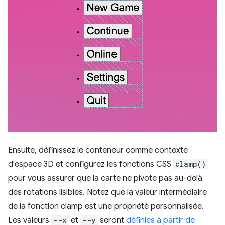
Ensuite, définissez le conteneur comme contexte
d'espace 3D et configurez les fonctions CSS
clamp()
pour vous assurer que la carte ne pivote pas au-delà
des rotations lisibles. Notez que la valeur intermédiaire
de la fonction clamp est une propriété personnalisée.
Les valeurs
--x
et
--y
seront
définies à partir de