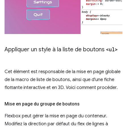
Appliquer un style à la liste de boutons
<ul>
Cet élément est responsable de la mise en page globale
de la macro de liste de boutons, ainsi que d'une fiche
flottante interactive et en 3D. Voici comment procéder.
Mise en page du groupe de boutons
Flexbox peut gérer la mise en page du conteneur.
Modifiez la direction par défaut du flex de lignes à