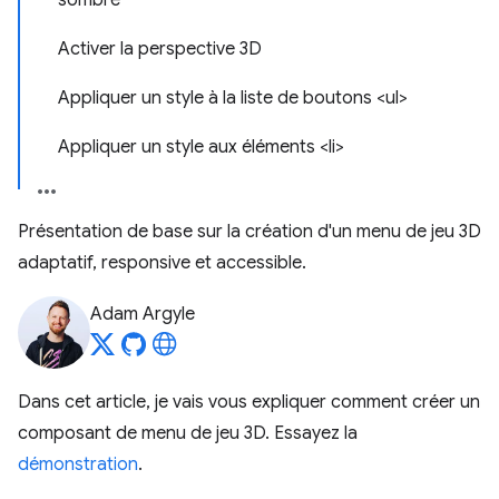
sombre
Activer la perspective 3D
Appliquer un style à la liste de boutons <ul>
Appliquer un style aux éléments <li>
Présentation de base sur la création d'un menu de jeu 3D
adaptatif, responsive et accessible.
Adam Argyle
Dans cet article, je vais vous expliquer comment créer un
composant de menu de jeu 3D. Essayez la
démonstration
.