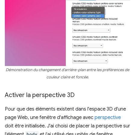
Démonstration du changement d'arrière-plan entre les préférences de
couleur claire et foncée.
Activer la perspective 3D
Pour que des éléments existent dans l'espace 3D d'une
page Web, une fenêtre d'affichage avec
perspective
doit être initialisée. J'ai choisi de placer la perspective sur
l'élément
body
et j'ai utilisé des unités de fenêtre