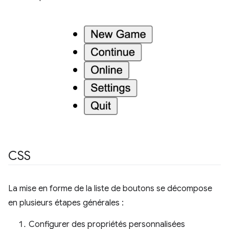
CSS
La mise en forme de la liste de boutons se décompose
en plusieurs étapes générales :
Configurer des propriétés personnalisées