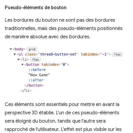
Pseudo-éléments de bouton
Les bordures du bouton ne sont pas des bordures
traditionnelles, mais des pseudo-éléments positionnés
de manière absolue avec des bordures.
Ces éléments sont essentiels pour mettre en avant la
perspective 3D établie. L'un de ces pseudo-éléments
sera éloigné du bouton, tandis que l'autre sera
rapproché de l'utilisateur. L'effet est plus visible sur les