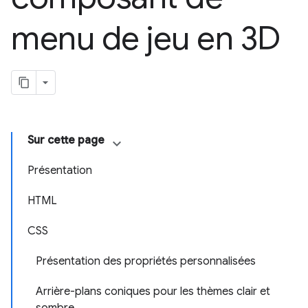
menu de jeu en 3D
Sur cette page
Présentation
HTML
CSS
Présentation des propriétés personnalisées
Arrière-plans coniques pour les thèmes clair et