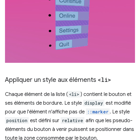
Appliquer un style aux éléments
<li>
Chaque élément de la liste (
<li>
) contient le bouton et
ses éléments de bordure. Le style
display
est modifié
pour que l'élément n'affiche pas de
::marker
. Le style
position
est défini sur
relative
afin que les pseudo-
éléments du bouton à venir puissent se positionner dans
toute la zone consommée par le bouton.