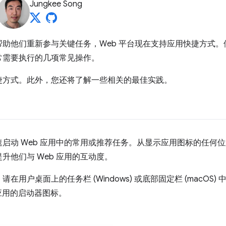
Jungkee Song
助他们重新参与关键任务，Web 平台现在支持应用快捷方式。借
常需要执行的几项常见操作。
捷方式。此外，您还将了解一些相关的最佳实践。
启动 Web 应用中的常用或推荐任务。从显示应用图标的任何
升他们与 Web 应用的互动度。
用户桌面上的任务栏 (Windows) 或底部固定栏 (macOS
住应用的启动器图标。