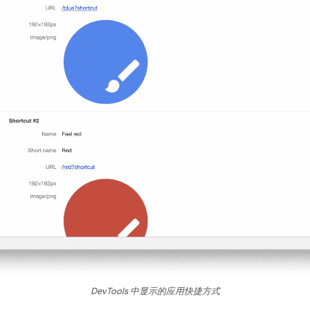
DevTools 中显示的应用快捷方式