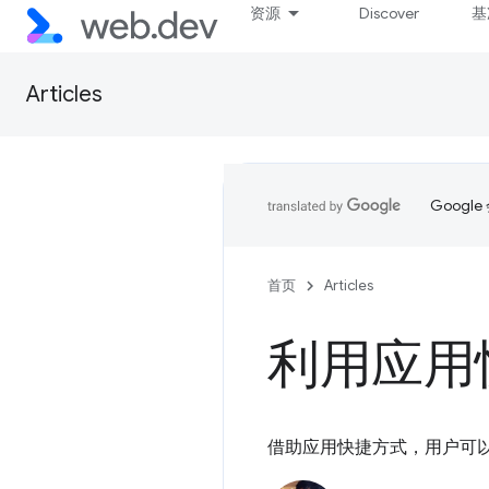
资源
Discover
基
Articles
Goog
首页
Articles
利用应用
借助应用快捷方式，用户可