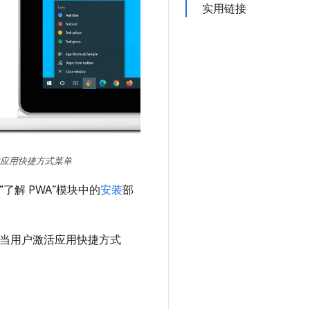
实用链接
开的应用快捷方式菜单
了解 PWA”模块中的
安装
部
当用户激活应用快捷方式