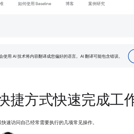
准
如何使用 Baseline
博客
案例研究
le 会使用 AI 技术将内容翻译成您偏好的语言。AI 翻译可能包含错误。
快捷方式快速完成工
以快速访问自己经常需要执行的几项常见操作。