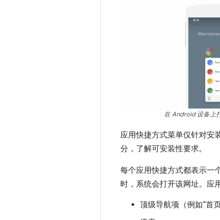
在 Android 
应用快捷方式菜单仅针对安
分，了解可安装性要求。
每个应用快捷方式都表示一个用户 i
时，系统会打开该网址。应
顶级导航项（例如“首页”