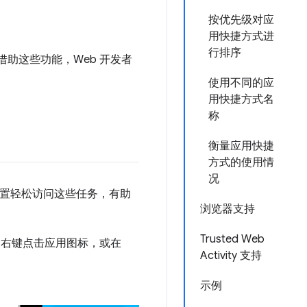
按优先级对应
用快捷方式进
行排序
助这些功能，Web 开发者
使用不同的应
用快捷方式名
称
衡量应用快捷
方式的使用情
况
位置轻松访问这些任务，有助
浏览器支持
Trusted Web
) 中右键点击应用图标，或在
Activity 支持
示例