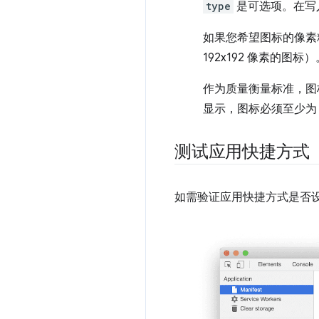
type
是可选项。在写入
如果您希望图标的像素精确无
192x192 像素的图标
作为质量衡量标准，图标
显示，图标必须至少为 7
测试应用快捷方式
如需验证应用快捷方式是否设置正