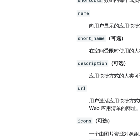
shortcuts
数组的每个成员
name
向用户显示的应用快捷
short_name
（可选）
在空间受限时使用的人
description
（可选）
应用快捷方式的人类可
url
用户激活应用快捷方式
Web 应用清单的网址
icons
（可选）
一个由图片资源对象组