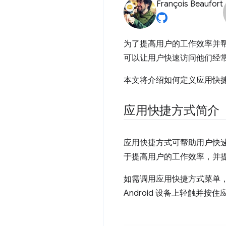
François Beaufort
为了提高用户的工作效率并帮
可以让用户快速访问他们经
本文将介绍如何定义应用快
应用快捷方式简介
应用快捷方式可帮助用户快速
于提高用户的工作效率，并提
如需调用应用快捷方式菜单，请在
Android 设备上轻触并按