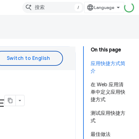
/
On this page
应用快捷方式简
介
在 Web 应用清
单中定义应用快
作
捷方式
测试应用快捷方
式
最佳做法