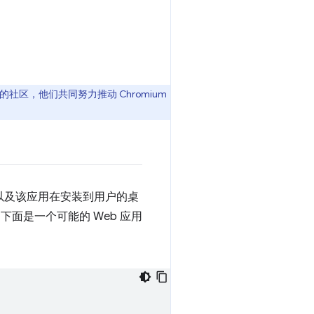
组成的社区，他们共同努力推动 Chromium
用以及该应用在安装到用户的桌
面是一个可能的 Web 应用