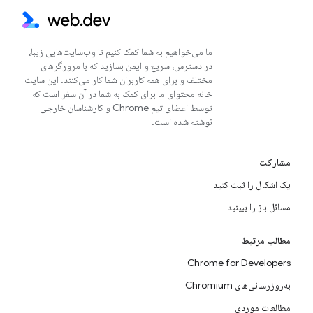
ما می‌خواهیم به شما کمک کنیم تا وب‌سایت‌هایی زیبا،
در دسترس، سریع و ایمن بسازید که با مرورگرهای
مختلف و برای همه کاربران شما کار می‌کنند. این سایت
خانه محتوای ما برای کمک به شما در آن سفر است که
توسط اعضای تیم Chrome و کارشناسان خارجی
نوشته شده است.
مشارکت
یک اشکال را ثبت کنید
مسائل باز را ببینید
مطالب مرتبط
Chrome for Developers
به‌روزرسانی‌های Chromium
مطالعات موردی