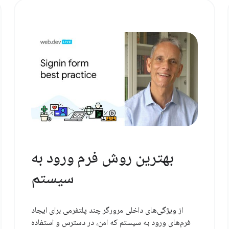
بهترین روش فرم ورود به
سیستم
از ویژگی‌های داخلی مرورگر چند پلتفرمی برای ایجاد
فرم‌های ورود به سیستم که امن، در دسترس و استفاده