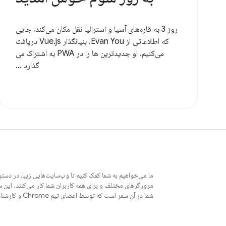
روز 3 به قاره‌های آسیا و استرالیا نقل مکان می‌کند، جایی
که اطلاعاتی از Evan You، بنیانگذار Vue.js دریافت
می‌کنیم. او جدیدترین ها را در PWA به اشتراک می
گذارد ...
ما می‌خواهیم به شما کمک کنیم تا وب‌سایت‌هایی زیبا، در دستر
مرورگرهای مختلف و برای همه کاربران شما کار می‌کنند. این 
شما در آن سفر است که توسط اعضای تیم Chrome و کارشناسان خارجی نوشته شده است.