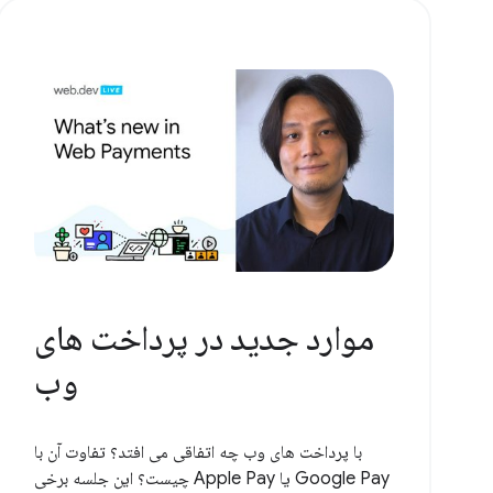
موارد جدید در پرداخت های
وب
با پرداخت های وب چه اتفاقی می افتد؟ تفاوت آن با
Google Pay یا Apple Pay چیست؟ این جلسه برخی