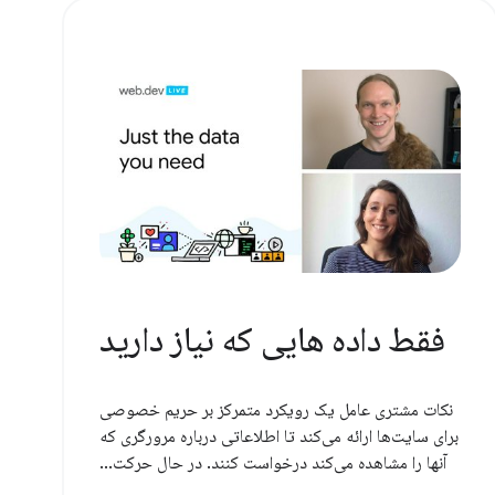
فقط داده هایی که نیاز دارید
نکات مشتری عامل یک رویکرد متمرکز بر حریم خصوصی
برای سایت‌ها ارائه می‌کند تا اطلاعاتی درباره مرورگری که
آنها را مشاهده می‌کند درخواست کنند. در حال حرکت...