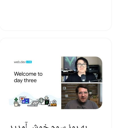
به روز سوم خوش آمدید