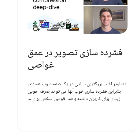
فشرده سازی تصویر در عمق
غواصی
تصاویر اغلب بزرگترین دارایی در یک صفحه وب هستند،
بنابراین فشرده سازی خوب آنها می تواند صرفه جویی
زیادی برای کاربران داشته باشد. قوانین سختی برای ...