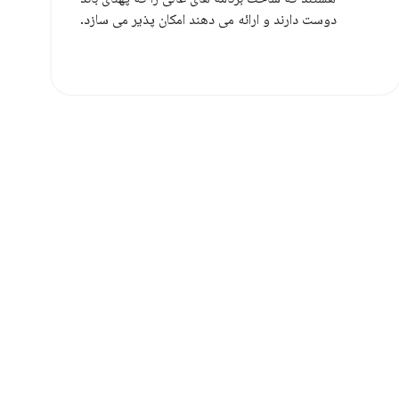
دوست دارند و ارائه می دهند امکان پذیر می سازد.