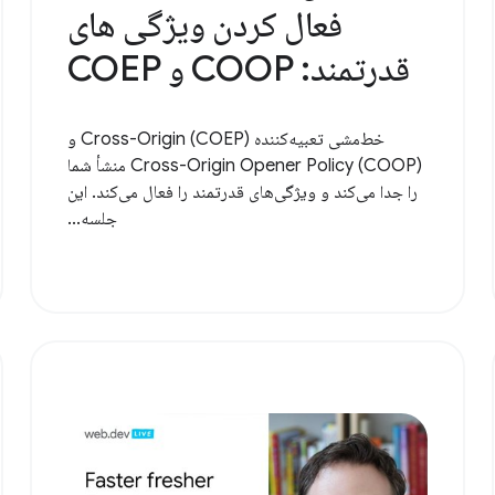
فعال کردن ویژگی های
قدرتمند: COOP و COEP
خط‌مشی تعبیه‌کننده Cross-Origin (COEP) و
Cross-Origin Opener Policy (COOP) منشأ شما
را جدا می‌کند و ویژگی‌های قدرتمند را فعال می‌کند. این
جلسه...