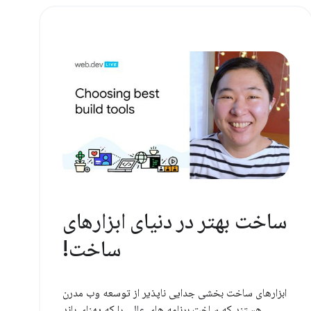
ساخت بهتر در دنیای ابزارهای
ساخت!
ابزارهای ساخت بخشی جدایی ناپذیر از توسعه وب مدرن
هستند که ساخت برنامه های عالی را که پهنای باند