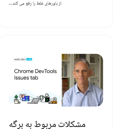
از باورهای غلط را رفع می کند...
مشکلات مربوط به برگه