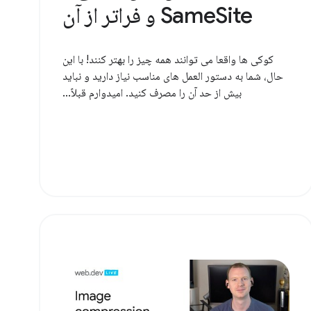
SameSite و فراتر از آن
کوکی ها واقعا می توانند همه چیز را بهتر کنند! با این
حال، شما به دستور العمل های مناسب نیاز دارید و نباید
بیش از حد آن را مصرف کنید. امیدوارم قبلاً...