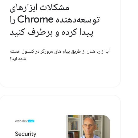
مشکلات ابزارهای
توسعه‌دهنده Chrome را
پیدا کرده و برطرف کنید
آیا از رد شدن از طریق پیام های مرورگر در کنسول خسته
شده اید؟