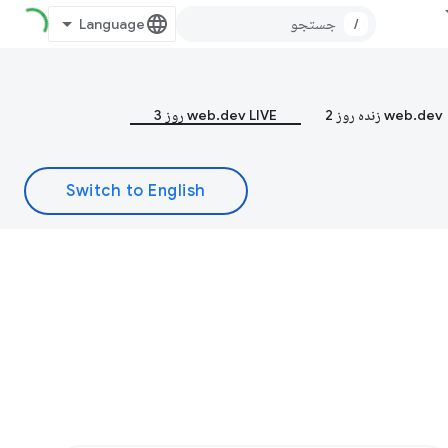
/
web.dev زنده روز 2
web.dev LIVE روز 3