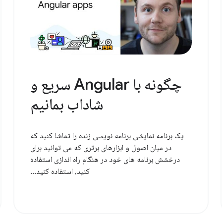
چگونه با Angular سریع و
شاداب بمانیم
یک برنامه نمایشی برنامه نویسی زنده را تماشا کنید که
در میان اصول و ابزارهای برتری که می توانید برای
درخشش برنامه های خود در هنگام راه اندازی استفاده
کنید، استفاده کنید...