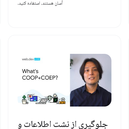
آسان هستند، استفاده کنید.
جلوگیری از نشت اطلاعات و