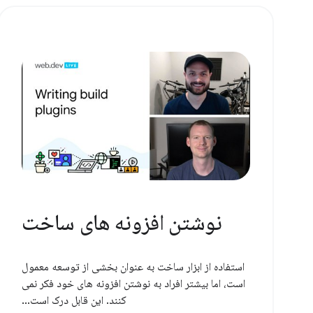
نوشتن افزونه های ساخت
استفاده از ابزار ساخت به عنوان بخشی از توسعه معمول
است، اما بیشتر افراد به نوشتن افزونه های خود فکر نمی
کنند. این قابل درک است...