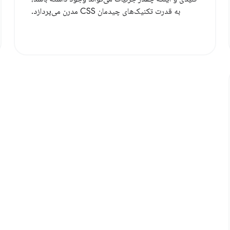
به قدرت تکنیک‌های چیدمان CSS مدرن می‌پردازد.