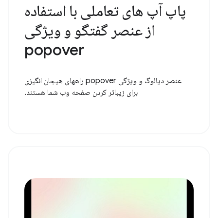
پاپ آپ های تعاملی با استفاده
از عنصر گفتگو و ویژگی
popover
عنصر دیالوگ و ویژگی popover راههای هیجان انگیزی
برای زیباتر کردن صفحه وب شما هستند.