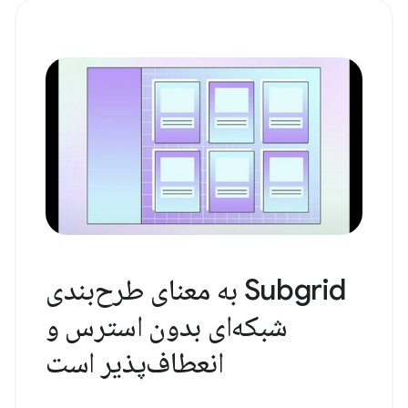
Subgrid به معنای طرح‌بندی
شبکه‌ای بدون استرس و
انعطاف‌پذیر است