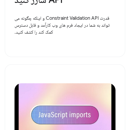
قدرت Constraint Validation API و اینکه چگونه می
تواند به شما در ایجاد فرم های وب کارآمد و قابل دسترس
کمک کند را کشف کنید.