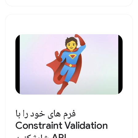
فرم های خود را با
Constraint Validation
API شارژ کنید