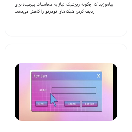
بیاموزید که چگونه زیرشبکه نیاز به محاسبات پیچیده برای
ردیف کردن شبکه‌های تودرتو را کاهش می‌دهد.