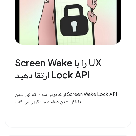
UX را با Screen Wake
Lock API ارتقا دهید
Screen Wake Lock API از خاموش شدن، کم نور شدن
یا قفل شدن صفحه جلوگیری می کند.