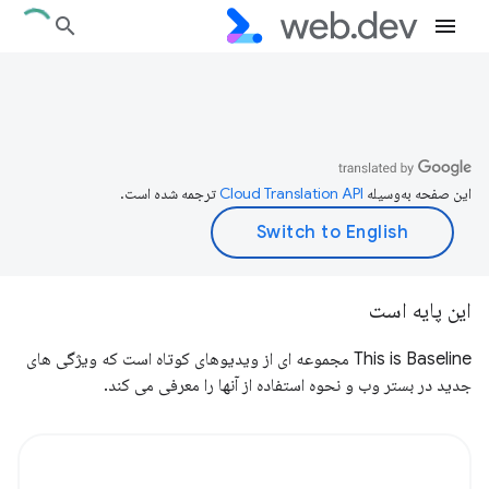
این صفحه به‌وسیله
ترجمه شده است.
این پایه است
This is Baseline مجموعه ای از ویدیوهای کوتاه است که ویژگی های
جدید در بستر وب و نحوه استفاده از آنها را معرفی می کند.