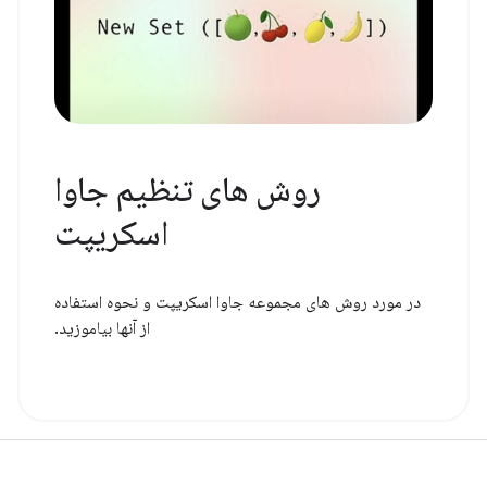
روش های تنظیم جاوا
اسکریپت
در مورد روش های مجموعه جاوا اسکریپت و نحوه استفاده
از آنها بیاموزید.