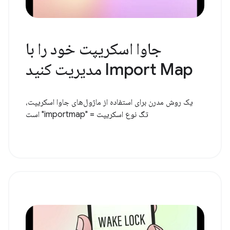
جاوا اسکریپت خود را با
Import Map مدیریت کنید
یک روش مدرن برای استفاده از ماژول‌های جاوا اسکریپت،
تگ نوع اسکریپت = "importmap" است