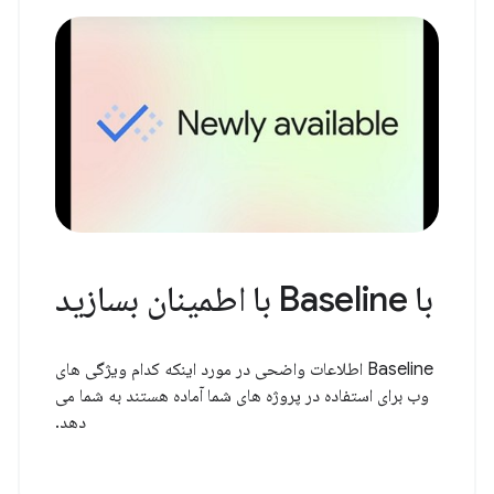
با Baseline با اطمینان بسازید
Baseline اطلاعات واضحی در مورد اینکه کدام ویژگی های
وب برای استفاده در پروژه های شما آماده هستند به شما می
دهد.