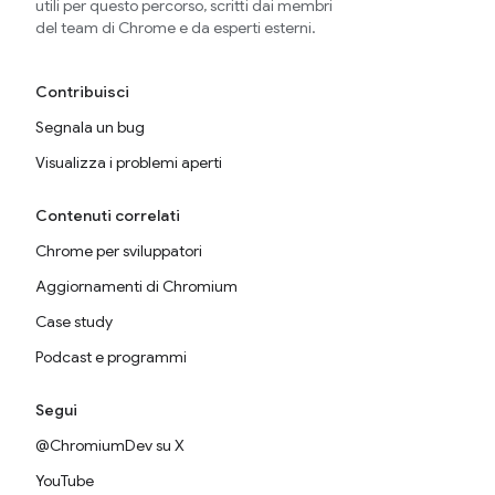
utili per questo percorso, scritti dai membri
del team di Chrome e da esperti esterni.
Contribuisci
Segnala un bug
Visualizza i problemi aperti
Contenuti correlati
Chrome per sviluppatori
Aggiornamenti di Chromium
Case study
Podcast e programmi
Segui
@ChromiumDev su X
YouTube