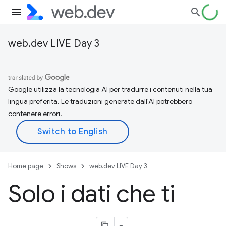
web.dev LIVE Day 3
Google utilizza la tecnologia AI per tradurre i contenuti nella tua
lingua preferita. Le traduzioni generate dall'AI potrebbero
contenere errori.
Home page
Shows
web.dev LIVE Day 3
Solo i dati che ti