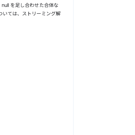
null を足し合わせた合体な
ついては、ストリーミング解