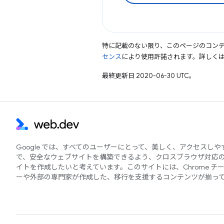
特に記載のない限り、このページのコン
センス
により使用許諾されます。詳しく
最終更新日 2020-06-30 UTC。
Google では、すべてのユーザーにとって、美しく、アクセスし
で、安全なウェブサイトを構築できるよう、クロスブラウザ対応
イトを作成したいと考えています。このサイトには、Chrome チ
ーや外部の専門家が作成した、移行を支援するコンテンツが揃っ