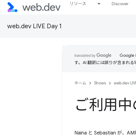
リソース
Discover
web.dev LIVE Day 1
Goog
す。AI 翻訳には誤りが含まれ
ホーム
Shows
web.dev LIV
ご利用中
Naina と Sebasti