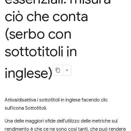
ciò che conta
(serbo con
sottotitoli in
inglese)
Attiva/disattiva i sottotitoli in inglese facendo clic
sull'icona Sottotitoli.
Una delle maggiori sfide dell'utilizzo delle metriche sul
rendimento è che ce ne sono così tanti, che può rendere