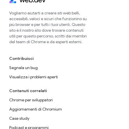
Vogliamo aiutarti a creare siti web belli,
accessibili, veloci e sicuri che funzionino su
più browser e per tutti i tuoi utenti. Questo
sito è il nostro sito dove trovare contenuti
utili per questo percorso, scritti dai membri
del team di Chrome e da esperti esterni.
Contribuisci
Segnala un bug
Visualizza i problemi aperti
Contenuti correlati
Chrome per sviluppatori
Aggiornamenti di Chromium
Case study
Podcast e programmi