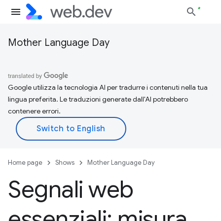
Mother Language Day
Google utilizza la tecnologia AI per tradurre i contenuti nella tua
lingua preferita. Le traduzioni generate dall'AI potrebbero
contenere errori.
Home page
Shows
Mother Language Day
Segnali web
essenziali: misura