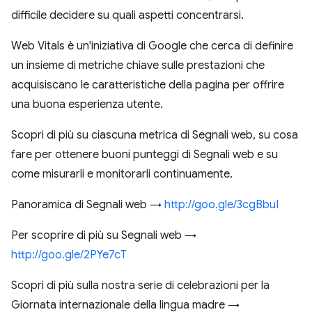
difficile decidere su quali aspetti concentrarsi.
Web Vitals è un'iniziativa di Google che cerca di definire
un insieme di metriche chiave sulle prestazioni che
acquisiscano le caratteristiche della pagina per offrire
una buona esperienza utente.
Scopri di più su ciascuna metrica di Segnali web, su cosa
fare per ottenere buoni punteggi di Segnali web e su
come misurarli e monitorarli continuamente.
Panoramica di Segnali web →
http://goo.gle/3cgBbuI
Per scoprire di più su Segnali web →
http://goo.gle/2PYe7cT
Scopri di più sulla nostra serie di celebrazioni per la
Giornata internazionale della lingua madre →