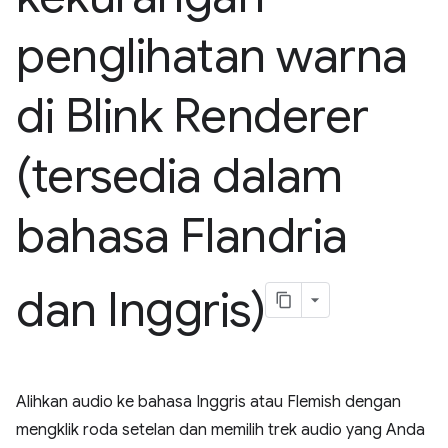
penglihatan warna
di Blink Renderer
(tersedia dalam
bahasa Flandria
dan Inggris)
Alihkan audio ke bahasa Inggris atau Flemish dengan
mengklik roda setelan dan memilih trek audio yang Anda