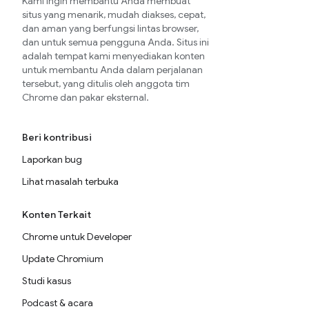
Kami ingin membantu Anda membuat
situs yang menarik, mudah diakses, cepat,
dan aman yang berfungsi lintas browser,
dan untuk semua pengguna Anda. Situs ini
adalah tempat kami menyediakan konten
untuk membantu Anda dalam perjalanan
tersebut, yang ditulis oleh anggota tim
Chrome dan pakar eksternal.
Beri kontribusi
Laporkan bug
Lihat masalah terbuka
Konten Terkait
Chrome untuk Developer
Update Chromium
Studi kasus
Podcast & acara