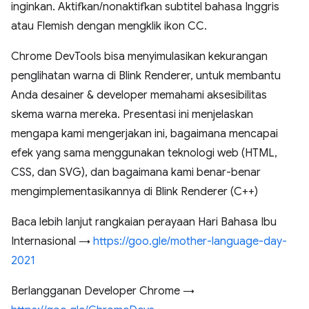
inginkan. Aktifkan/nonaktifkan subtitel bahasa Inggris
atau Flemish dengan mengklik ikon CC.
Chrome DevTools bisa menyimulasikan kekurangan
penglihatan warna di Blink Renderer, untuk membantu
Anda desainer & developer memahami aksesibilitas
skema warna mereka. Presentasi ini menjelaskan
mengapa kami mengerjakan ini, bagaimana mencapai
efek yang sama menggunakan teknologi web (HTML,
CSS, dan SVG), dan bagaimana kami benar-benar
mengimplementasikannya di Blink Renderer (C++)
Baca lebih lanjut rangkaian perayaan Hari Bahasa Ibu
Internasional →
https://goo.gle/mother-language-day-
2021
Berlangganan Developer Chrome →