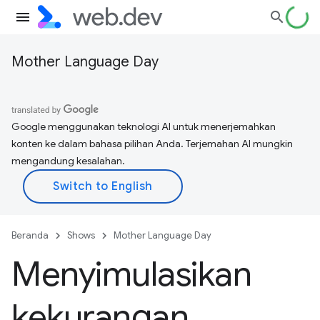
Mother Language Day
Google menggunakan teknologi AI untuk menerjemahkan
konten ke dalam bahasa pilihan Anda. Terjemahan AI mungkin
mengandung kesalahan.
Beranda
Shows
Mother Language Day
Menyimulasikan
kekurangan