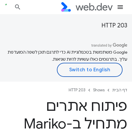
HTTP 203
‫Google משתמשת בטכנולוגיית AI כדי לתרגם תוכן לשפה המועדפת
עליך. בתרגומים כאלו עשויות להיות שגיאות.
דף הבית
Shows
HTTP 203
פיתוח אתרים
מתחיל ב-Mariko