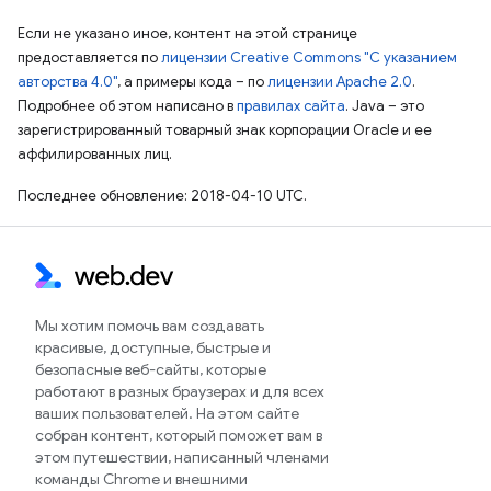
Если не указано иное, контент на этой странице
предоставляется по
лицензии Creative Commons "С указанием
авторства 4.0"
, а примеры кода – по
лицензии Apache 2.0
.
Подробнее об этом написано в
правилах сайта
. Java – это
зарегистрированный товарный знак корпорации Oracle и ее
аффилированных лиц.
Последнее обновление: 2018-04-10 UTC.
Мы хотим помочь вам создавать
красивые, доступные, быстрые и
безопасные веб-сайты, которые
работают в разных браузерах и для всех
ваших пользователей. На этом сайте
собран контент, который поможет вам в
этом путешествии, написанный членами
команды Chrome и внешними