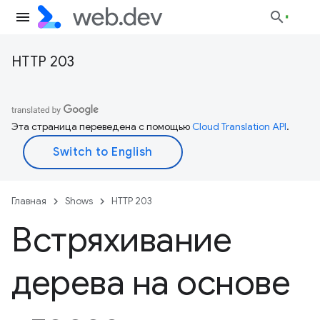
HTTP 203
Эта страница переведена с помощью
Cloud Translation API
.
Главная
Shows
HTTP 203
Встряхивание
дерева на основе