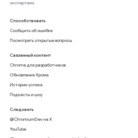
экспертами.
Способствовать
Сообщить об ошибке
Посмотреть открытые вопросы
Связанный контент
Chrome для разработчиков
Обновления Хрома
Истории успеха
Подкасты и шоу
Следовать
@ChromiumDev на X
YouTube