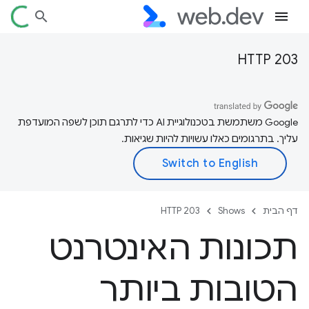
HTTP 203
‫Google משתמשת בטכנולוגיית AI כדי לתרגם תוכן לשפה המועדפת
עליך. בתרגומים כאלו עשויות להיות שגיאות.
דף הבית
Shows
HTTP 203
תכונות האינטרנט
הטובות ביותר