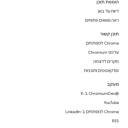
הוספת תוכן
דיווח על באג
ראה נושאים פתוחים
תוכן קשור
Chrome למפתחים
עדכוני Chromium
מקרים לדוגמה
פודקאסטים ותוכניות
מעקב
@ChromiumDev ב-X
YouTube
Chrome למפתחים ב-LinkedIn
RSS