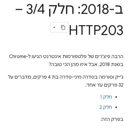
ב-2018: חלק 3
/
4 –
HTTP203
הרבה פיצ'רים של פלטפורמות אינטרנט הגיעו ל-Chrome
בשנת 2018, אבל איזו מהן הכי טובה?
ג'ייק וסורמה בסדרה מיני-סדרה בת 4 פרקים, מדברים על
32 פרקים עד אחד.
חלק 1
חלק 2
בפרק הזה: