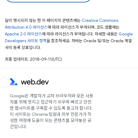
달리 명시되지 않는 한 이 페이지의 콘텐츠에는
Creative Commons
Attribution 4.0 라이선스
에 따라 라이선스가 부여되며, 코드 샘플에는
Apache 2.0 라이선스
에 따라 라이선스가 부여됩니다. 자세한 내용은
Google
Developers 사이트 정책
을 참조하세요. 자바는 Oracle 및/또는 Oracle 계열
사의 등록 상표입니다.
최종 업데이트: 2018-09-11(UTC)
Google은 개발자가 교차 브라우저와 모든 사용
자를 위해 멋지고 접근하기 쉬우며 빠르고 안전
한 웹사이트를 구축할 수 있도록 돕고자 합니다.
이 사이트는 Chrome 팀원과 외부 전문가가 작
성한 여정에 도움이 되는 콘텐츠를 모아놓은 공
간입니다.