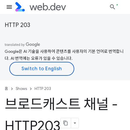
HTTP 203
Google은 AI 기술을 사용하여 콘텐츠를 사용자의 기본 언어로 번역합니
다. AI 번역에는 오류가 있을 수 있습니다.
홈
Shows
HTTP 203
브로드캐스트 채널 -
HTTP203