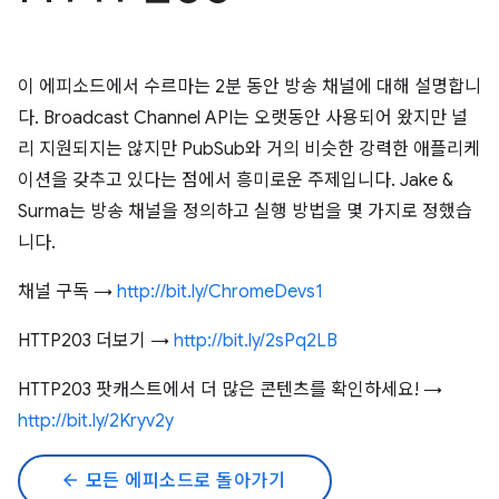
이 에피소드에서 수르마는 2분 동안 방송 채널에 대해 설명합니
다. Broadcast Channel API는 오랫동안 사용되어 왔지만 널
리 지원되지는 않지만 PubSub와 거의 비슷한 강력한 애플리케
이션을 갖추고 있다는 점에서 흥미로운 주제입니다. Jake &
Surma는 방송 채널을 정의하고 실행 방법을 몇 가지로 정했습
니다.
채널 구독 →
http://bit.ly/ChromeDevs1
HTTP203 더보기 →
http://bit.ly/2sPq2LB
HTTP203 팟캐스트에서 더 많은 콘텐츠를 확인하세요! →
http://bit.ly/2Kryv2y
arrow_back
모든 에피소드로 돌아가기