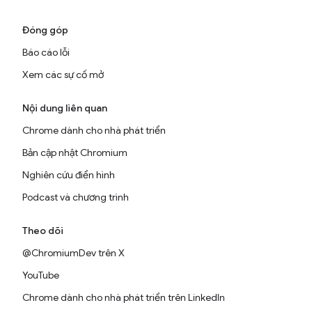
Đóng góp
Báo cáo lỗi
Xem các sự cố mở
Nội dung liên quan
Chrome dành cho nhà phát triển
Bản cập nhật Chromium
Nghiên cứu điển hình
Podcast và chương trình
Theo dõi
@ChromiumDev trên X
YouTube
Chrome dành cho nhà phát triển trên LinkedIn