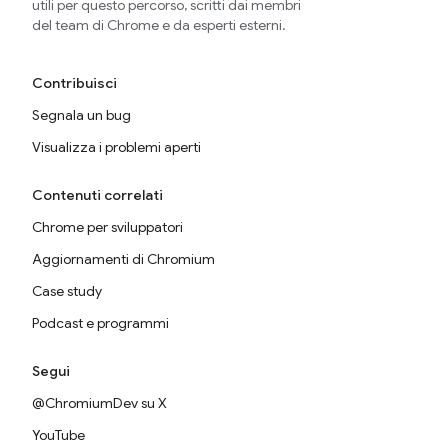
utili per questo percorso, scritti dai membri
del team di Chrome e da esperti esterni.
Contribuisci
Segnala un bug
Visualizza i problemi aperti
Contenuti correlati
Chrome per sviluppatori
Aggiornamenti di Chromium
Case study
Podcast e programmi
Segui
@ChromiumDev su X
YouTube