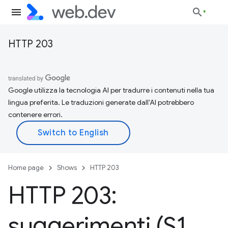
HTTP 203
Google utilizza la tecnologia AI per tradurre i contenuti nella tua
lingua preferita. Le traduzioni generate dall'AI potrebbero
contenere errori.
Home page
Shows
HTTP 203
HTTP 203:
suggerimenti (S1
,