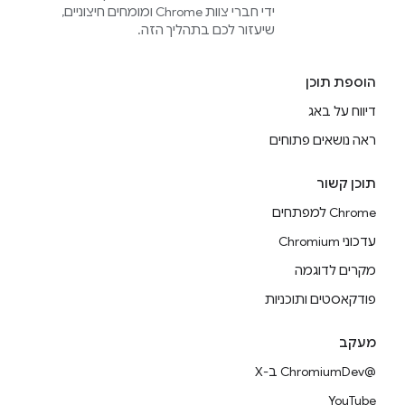
ידי חברי צוות Chrome ומומחים חיצוניים,
שיעזור לכם בתהליך הזה.
הוספת תוכן
דיווח על באג
ראה נושאים פתוחים
תוכן קשור
Chrome למפתחים
עדכוני Chromium
מקרים לדוגמה
פודקאסטים ותוכניות
מעקב
@ChromiumDev ב-X
YouTube