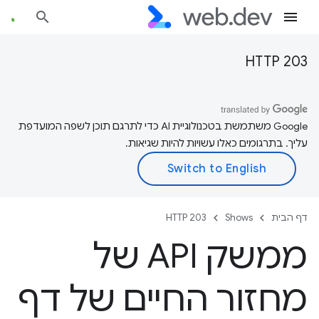
HTTP 203
‫Google משתמשת בטכנולוגיית AI כדי לתרגם תוכן לשפה המועדפת
עליך. בתרגומים כאלו עשויות להיות שגיאות.
דף הבית
Shows
HTTP 203
ממשק API של
מחזור החיים של דף