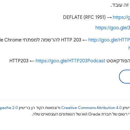
זה עובד.
https:/
https://goo.gle
http://goo.gle/HTT
להרשמה למפתחי Google Chrome כאן ←
סט HTTP203 ←
https://goo.gle/HTTP203Podcast
שיון
Creative Commons Attribution 4.0
ודוגמאות הקוד הן ברישיון
pache 2.0