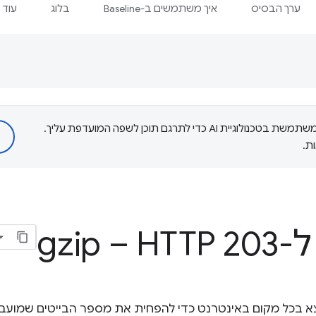
ערך הבסיס
איך משתמשים ב-Baseline
בלוג
עוד
‫Google משתמשת בטכנולוגיית AI כדי לתרגם תוכן לשפה המועדפת עליך.
ת.
נכון? הוא נמצא בכל מקום באינטרנט כדי להפחית את מספר הבייטים שמ