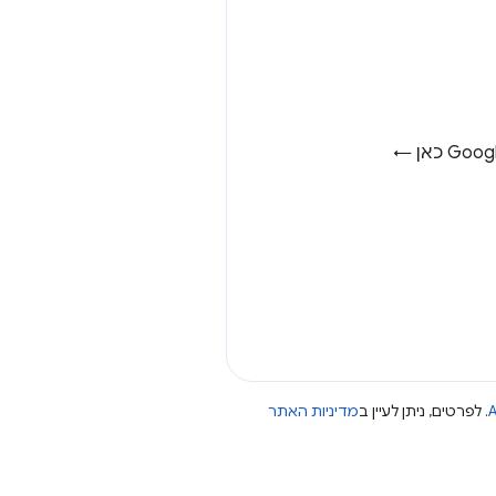
A
. לפרטים, ניתן לעיין ב
מדיניות האתר