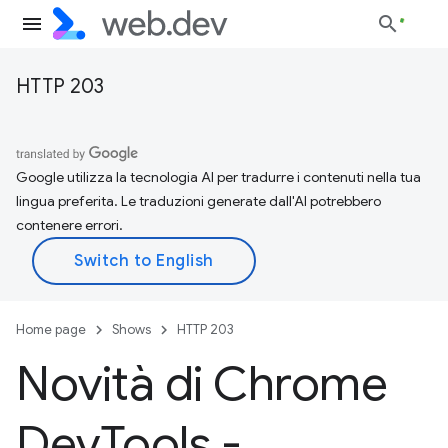
HTTP 203
Google utilizza la tecnologia AI per tradurre i contenuti nella tua
lingua preferita. Le traduzioni generate dall'AI potrebbero
contenere errori.
Home page
Shows
HTTP 203
Novità di Chrome
Dev
Tools -