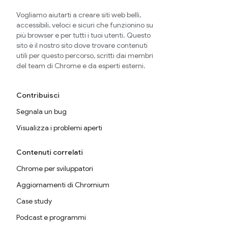
Vogliamo aiutarti a creare siti web belli,
accessibili, veloci e sicuri che funzionino su
più browser e per tutti i tuoi utenti. Questo
sito è il nostro sito dove trovare contenuti
utili per questo percorso, scritti dai membri
del team di Chrome e da esperti esterni.
Contribuisci
Segnala un bug
Visualizza i problemi aperti
Contenuti correlati
Chrome per sviluppatori
Aggiornamenti di Chromium
Case study
Podcast e programmi