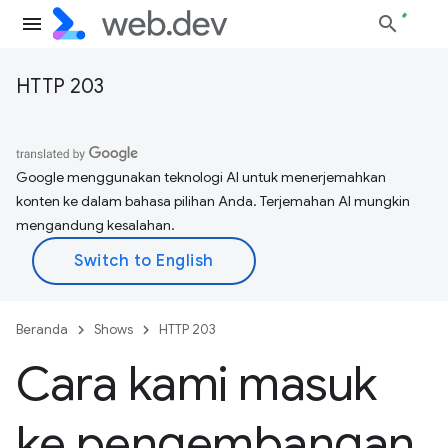
HTTP 203
Google menggunakan teknologi AI untuk menerjemahkan
konten ke dalam bahasa pilihan Anda. Terjemahan AI mungkin
mengandung kesalahan.
Beranda
Shows
HTTP 203
Cara kami masuk
ke pengembangan