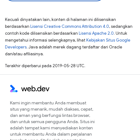
Kecuali dinyatakan lain, konten di halaman ini dilisensikan
berdasarkan
Lisensi Creative Commons Attribution 4.0
, sedangkan
contoh kode dilisensikan berdasarkan
Lisensi Apache 2.0
. Untuk
mengetahui informasi selengkapnya, lihat
Kebijakan Situs Google
Developers
. Java adalah merek dagang terdaftar dari Oracle
dan/atau afiliasinya.
Terakhir diperbarui pada 2019-05-28 UTC.
Kami ingin membantu Anda membuat
situs yang menarik, mudah diakses, cepat,
dan aman yang berfungsi lintas browser,
dan untuk semua pengguna Anda. Situs ini
adalah tempat kami menyediakan konten
untuk membantu Anda dalam perjalanan