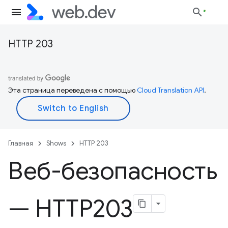
HTTP 203
Эта страница переведена с помощью
Cloud Translation API
.
Главная
Shows
HTTP 203
Веб-безопасность
— HTTP203