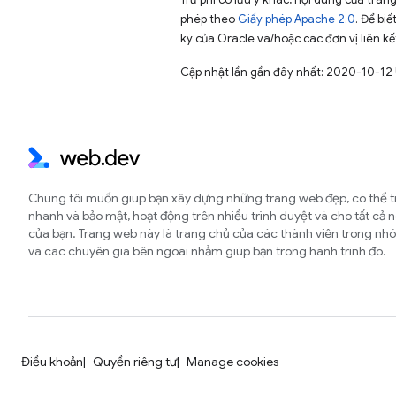
phép theo
Giấy phép Apache 2.0
. Để biế
ký của Oracle và/hoặc các đơn vị liên kế
Cập nhật lần gần đây nhất: 2020-10-12
Chúng tôi muốn giúp bạn xây dựng những trang web đẹp, có thể t
nhanh và bảo mật, hoạt động trên nhiều trình duyệt và cho tất cả 
của bạn. Trang web này là trang chủ của các thành viên trong 
và các chuyên gia bên ngoài nhằm giúp bạn trong hành trình đó.
Điều khoản
Quyền riêng tư
Manage cookies