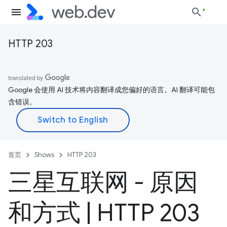
HTTP 203
Google 会使用 AI 技术将内容翻译成您偏好的语言。AI 翻译可能包
含错误。
首页
Shows
HTTP 203
三星互联网 - 原因
和方式
|
HTTP 203