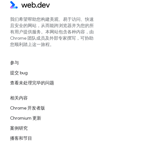
我们希望帮助您构建美观、易于访问、快速
且安全的网站，从而能跨浏览器并为您的所
有用户提供服务。本网站包含各种内容，由
Chrome 团队成员及外部专家撰写，可协助
您顺利踏上这一旅程。
参与
提交 bug
查看未处理完毕的问题
相关内容
Chrome 开发者版
Chromium 更新
案例研究
播客和节目