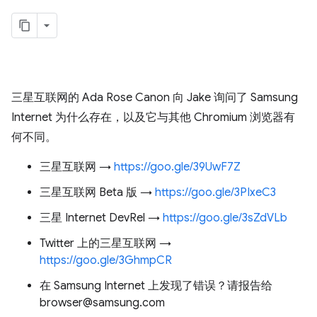
三星互联网的 Ada Rose Canon 向 Jake 询问了 Samsung
Internet 为什么存在，以及它与其他 Chromium 浏览器有
何不同。
三星互联网 →
https://goo.gle/39UwF7Z
三星互联网 Beta 版 →
https://goo.gle/3PIxeC3
三星 Internet DevRel →
https://goo.gle/3sZdVLb
Twitter 上的三星互联网 →
https://goo.gle/3GhmpCR
在 Samsung Internet 上发现了错误？请报告给
browser@samsung.com