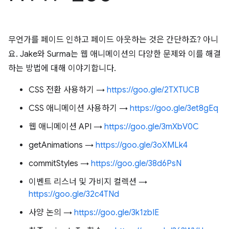
무언가를 페이드 인하고 페이드 아웃하는 것은 간단하죠? 아니
요. Jake와 Surma는 웹 애니메이션의 다양한 문제와 이를 해결
하는 방법에 대해 이야기합니다.
CSS 전환 사용하기 →
https://goo.gle/2TXTUCB
CSS 애니메이션 사용하기 →
https://goo.gle/3et8gEq
웹 애니메이션 API →
https://goo.gle/3mXbV0C
getAnimations →
https://goo.gle/3oXMLk4
commitStyles →
https://goo.gle/38d6PsN
이벤트 리스너 및 가비지 컬렉션 →
https://goo.gle/32c4TNd
사양 논의 →
https://goo.gle/3k1zbIE