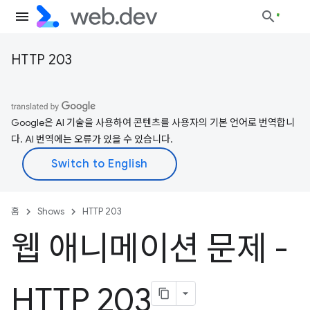
HTTP 203
Google은 AI 기술을 사용하여 콘텐츠를 사용자의 기본 언어로 번역합니
다. AI 번역에는 오류가 있을 수 있습니다.
홈
Shows
HTTP 203
웹 애니메이션 문제 -
HTTP 203