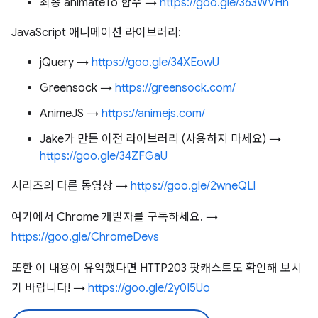
최종 animateTo 함수 →
https://goo.gle/363WVHn
JavaScript 애니메이션 라이브러리:
jQuery →
https://goo.gle/34XEowU
Greensock →
https://greensock.com/
AnimeJS →
https://animejs.com/
Jake가 만든 이전 라이브러리 (사용하지 마세요) →
https://goo.gle/34ZFGaU
시리즈의 다른 동영상 →
https://goo.gle/2wneQLl
여기에서 Chrome 개발자를 구독하세요. →
https://goo.gle/ChromeDevs
또한 이 내용이 유익했다면 HTTP203 팟캐스트도 확인해 보시
기 바랍니다! →
https://goo.gle/2y0I5Uo