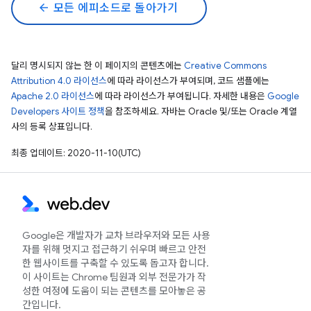
arrow_back
모든 에피소드로 돌아가기
달리 명시되지 않는 한 이 페이지의 콘텐츠에는
Creative Commons
Attribution 4.0 라이선스
에 따라 라이선스가 부여되며, 코드 샘플에는
Apache 2.0 라이선스
에 따라 라이선스가 부여됩니다. 자세한 내용은
Google
Developers 사이트 정책
을 참조하세요. 자바는 Oracle 및/또는 Oracle 계열
사의 등록 상표입니다.
최종 업데이트: 2020-11-10(UTC)
Google은 개발자가 교차 브라우저와 모든 사용
자를 위해 멋지고 접근하기 쉬우며 빠르고 안전
한 웹사이트를 구축할 수 있도록 돕고자 합니다.
이 사이트는 Chrome 팀원과 외부 전문가가 작
성한 여정에 도움이 되는 콘텐츠를 모아놓은 공
간입니다.