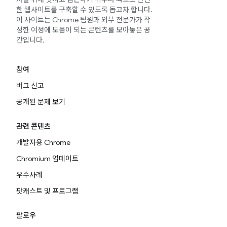
한 웹사이트를 구축할 수 있도록 돕고자 합니다.
이 사이트는 Chrome 팀원과 외부 전문가가 작
성한 여정에 도움이 되는 콘텐츠를 모아놓은 공
간입니다.
참여
버그 신고
공개된 문제 보기
관련 콘텐츠
개발자용 Chrome
Chromium 업데이트
우수사례
팟캐스트 및 프로그램
팔로우