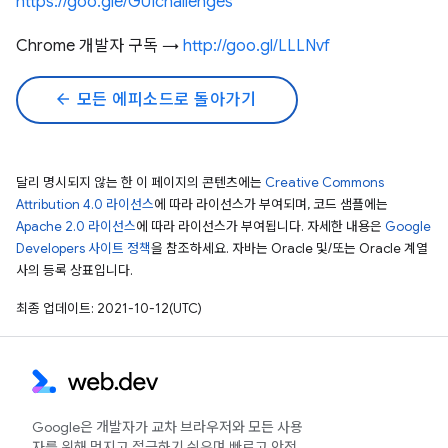
https://goo.gle/GUIchallenges
Chrome 개발자 구독 →
http://goo.gl/LLLNvf
arrow_back
모든 에피소드로 돌아가기
달리 명시되지 않는 한 이 페이지의 콘텐츠에는
Creative Commons
Attribution 4.0 라이선스
에 따라 라이선스가 부여되며, 코드 샘플에는
Apache 2.0 라이선스
에 따라 라이선스가 부여됩니다. 자세한 내용은
Google
Developers 사이트 정책
을 참조하세요. 자바는 Oracle 및/또는 Oracle 계열
사의 등록 상표입니다.
최종 업데이트: 2021-10-12(UTC)
Google은 개발자가 교차 브라우저와 모든 사용
자를 위해 멋지고 접근하기 쉬우며 빠르고 안전