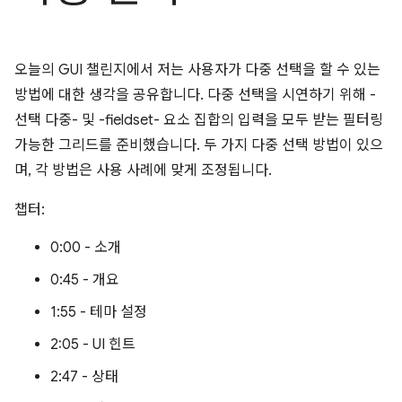
오늘의 GUI 챌린지에서 저는 사용자가 다중 선택을 할 수 있는
방법에 대한 생각을 공유합니다. 다중 선택을 시연하기 위해 -
선택 다중- 및 -fieldset- 요소 집합의 입력을 모두 받는 필터링
가능한 그리드를 준비했습니다. 두 가지 다중 선택 방법이 있으
며, 각 방법은 사용 사례에 맞게 조정됩니다.
챕터:
0:00 - 소개
0:45 - 개요
1:55 - 테마 설정
2:05 - UI 힌트
2:47 - 상태