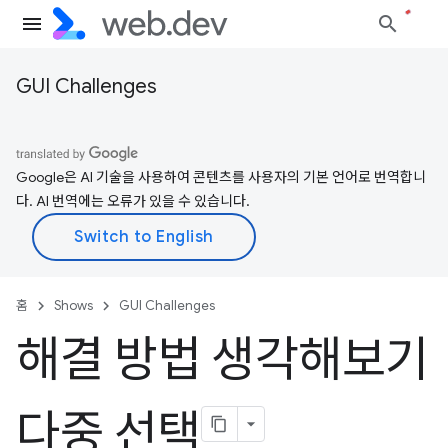
GUI Challenges
Google은 AI 기술을 사용하여 콘텐츠를 사용자의 기본 언어로 번역합니
다. AI 번역에는 오류가 있을 수 있습니다.
홈
Shows
GUI Challenges
해결 방법 생각해보기
다중 선택