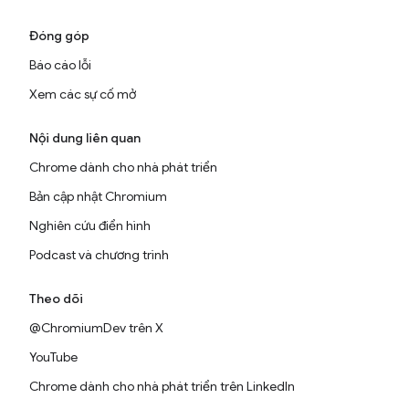
Đóng góp
Báo cáo lỗi
Xem các sự cố mở
Nội dung liên quan
Chrome dành cho nhà phát triển
Bản cập nhật Chromium
Nghiên cứu điển hình
Podcast và chương trình
Theo dõi
@ChromiumDev trên X
YouTube
Chrome dành cho nhà phát triển trên LinkedIn