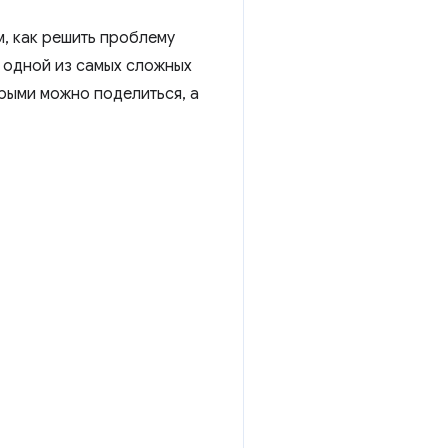
, как решить проблему
 одной из самых сложных
орыми можно поделиться, а