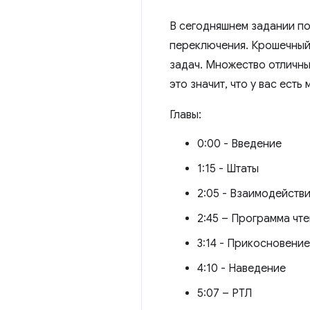
В сегодняшнем задании по
переключения. Крошечный,
задач. Множество отличны
это значит, что у вас есть
Главы:
0:00 - Введение
1:15 - Штаты
2:05 - Взаимодейств
2:45 – Программа чте
3:14 - Прикосновение
4:10 - Наведение
5:07 – РТЛ