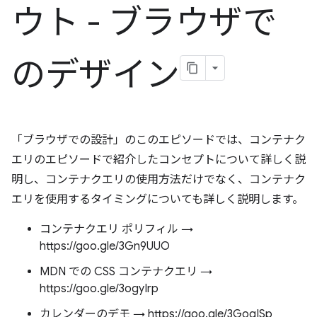
ウト - ブラウザで
のデザイン
「ブラウザでの設計」のこのエピソードでは、コンテナク
エリのエピソードで紹介したコンセプトについて詳しく説
明し、コンテナクエリの使用方法だけでなく、コンテナク
エリを使用するタイミングについても詳しく説明します。
コンテナクエリ ポリフィル →
https://goo.gle/3Gn9UUO
MDN での CSS コンテナクエリ →
https://goo.gle/3ogyIrp
カレンダーのデモ → https://goo.gle/3GogISp