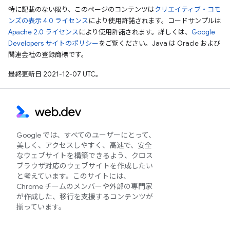
特に記載のない限り、このページのコンテンツは
クリエイティブ・コモ
ンズの表示 4.0 ライセンス
により使用許諾されます。コードサンプルは
Apache 2.0 ライセンス
により使用許諾されます。詳しくは、
Google
Developers サイトのポリシー
をご覧ください。Java は Oracle および
関連会社の登録商標です。
最終更新日 2021-12-07 UTC。
Google では、すべてのユーザーにとって、
美しく、アクセスしやすく、高速で、安全
なウェブサイトを構築できるよう、クロス
ブラウザ対応のウェブサイトを作成したい
と考えています。このサイトには、
Chrome チームのメンバーや外部の専門家
が作成した、移行を支援するコンテンツが
揃っています。