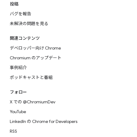
投稿
バグを報告
未解決の問題を見る
関連コンテンツ
デベロッパー向け Chrome
Chromium のアップデート
事例紹介
ポッドキャストと番組
フォロー
X での @ChromiumDev
YouTube
LinkedIn の Chrome for Developers
RSS