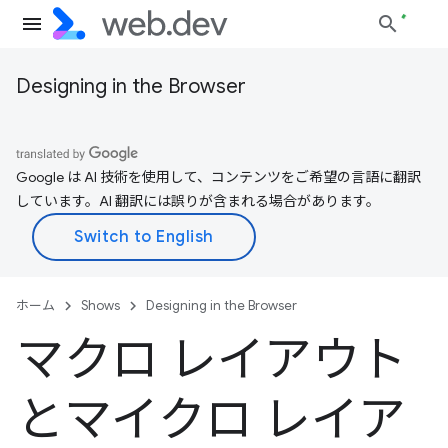
Designing in the Browser
Google は AI 技術を使用して、コンテンツをご希望の言語に翻訳
しています。AI 翻訳には誤りが含まれる場合があります。
ホーム
Shows
Designing in the Browser
マクロ レイアウト
とマイクロ レイア